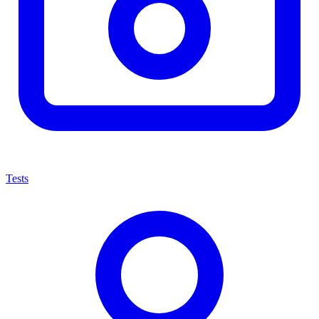
Tests