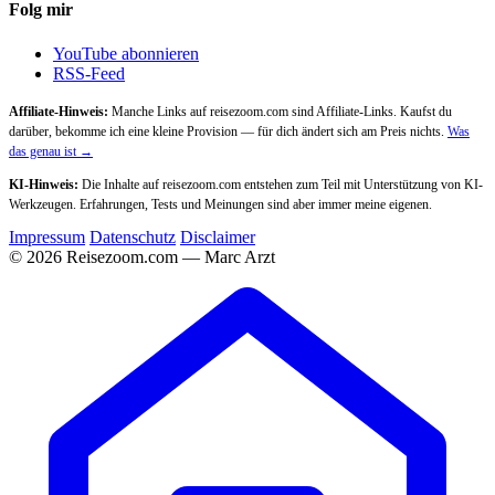
Folg mir
YouTube abonnieren
RSS-Feed
Affiliate-Hinweis:
Manche Links auf reisezoom.com sind Affiliate-Links. Kaufst du
darüber, bekomme ich eine kleine Provision — für dich ändert sich am Preis nichts.
Was
das genau ist →
KI-Hinweis:
Die Inhalte auf reisezoom.com entstehen zum Teil mit Unterstützung von KI-
Werkzeugen. Erfahrungen, Tests und Meinungen sind aber immer meine eigenen.
Impressum
Datenschutz
Disclaimer
© 2026 Reisezoom.com — Marc Arzt