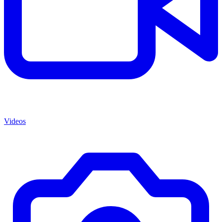
Videos