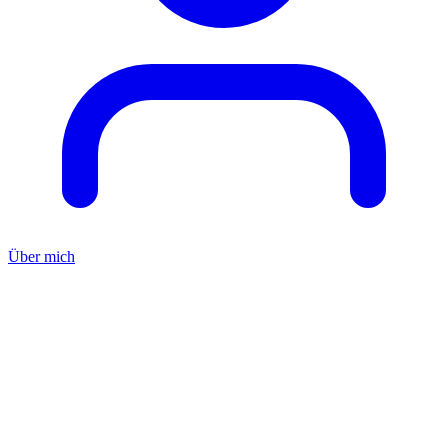
Über mich