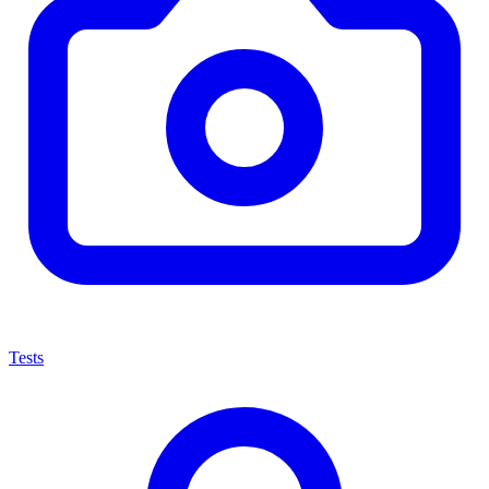
Tests