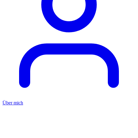
Über mich