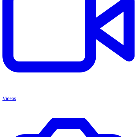
Videos