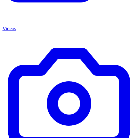
Videos