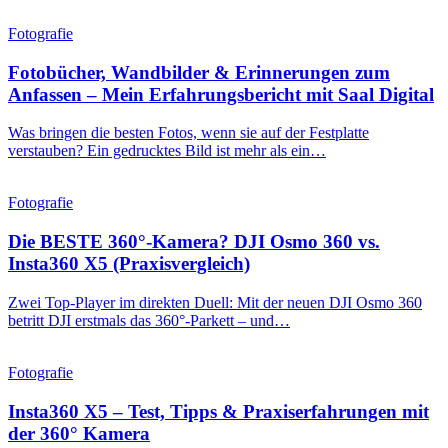
Fotografie
Fotobücher, Wandbilder & Erinnerungen zum
Anfassen – Mein Erfahrungsbericht mit Saal Digital
Was bringen die besten Fotos, wenn sie auf der Festplatte
verstauben? Ein gedrucktes Bild ist mehr als ein…
Fotografie
Die BESTE 360°-Kamera? DJI Osmo 360 vs.
Insta360 X5 (Praxisvergleich)
Zwei Top-Player im direkten Duell: Mit der neuen DJI Osmo 360
betritt DJI erstmals das 360°-Parkett – und…
Fotografie
Insta360 X5 – Test, Tipps & Praxiserfahrungen mit
der 360° Kamera