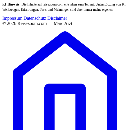
KI-Hinweis:
Die Inhalte auf reisezoom.com entstehen zum Teil mit Unterstützung von KI-
Werkzeugen. Erfahrungen, Tests und Meinungen sind aber immer meine eigenen.
Impressum
Datenschutz
Disclaimer
© 2026 Reisezoom.com — Marc Arzt