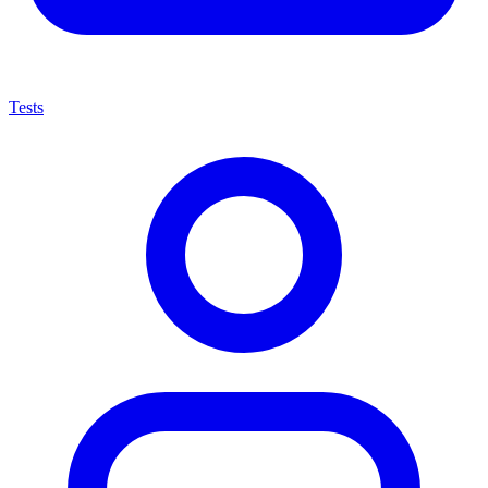
Tests