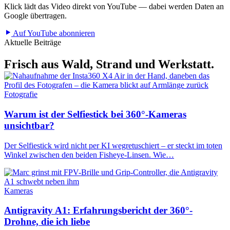
Klick lädt das Video direkt von YouTube — dabei werden Daten an
Google übertragen.
Auf YouTube abonnieren
Aktuelle Beiträge
Frisch aus Wald, Strand und Werkstatt.
Fotografie
Warum ist der Selfiestick bei 360°-Kameras
unsichtbar?
Der Selfiestick wird nicht per KI wegretuschiert – er steckt im toten
Winkel zwischen den beiden Fisheye-Linsen. Wie…
Kameras
Antigravity A1: Erfahrungsbericht der 360°-
Drohne, die ich liebe