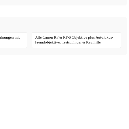
fahrungen mit
Alle Canon RF & RF-S Objektive plus Autofokus-
Fremdobjektive: Tests, Finder & Kaufhilfe