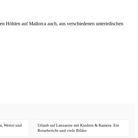
ren Höhlen auf Mallorca auch, aus verschiedenen unterirdischen
a, Wetter und
Urlaub auf Lanzarote mit Kindern & Kamera: Ein
Reisebericht und viele Bilder