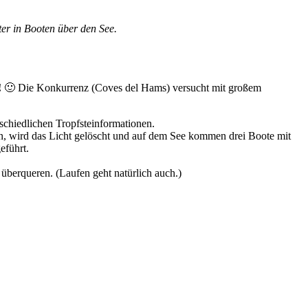
ter in Booten über den See.
!
🙂 Die Konkurrenz (Coves del Hams) versucht mit großem
schiedlichen Tropfsteinformationen.
n, wird das Licht gelöscht und auf dem See kommen drei Boote mit
eführt.
 überqueren. (Laufen geht natürlich auch.)