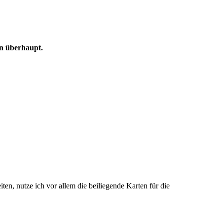
en überhaupt.
n, nutze ich vor allem die beiliegende Karten für die