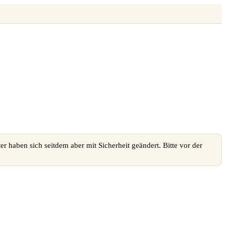
r haben sich seitdem aber mit Sicherheit geändert. Bitte vor der