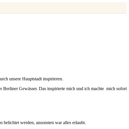
rch unsere Hauptstadt inspirieren.
er Berliner Gewässer. Das inspirierte mich und ich machte mich sofort
belichtet werden, ansonsten war alles erlaubt.