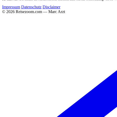
Impressum
Datenschutz
Disclaimer
© 2026 Reisezoom.com — Marc Arzt