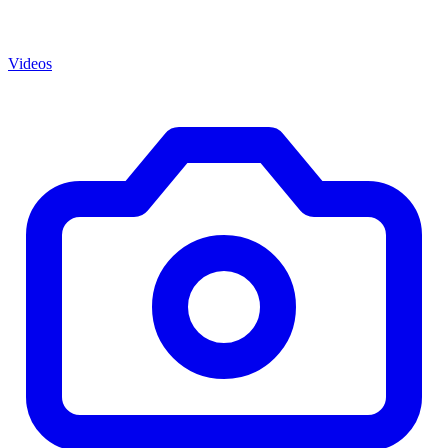
Videos