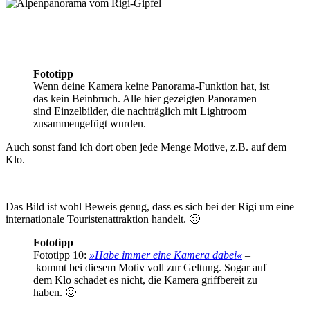
Fototipp
Wenn deine Kamera keine Panorama-Funktion hat, ist
das kein Beinbruch. Alle hier gezeigten Panoramen
sind Einzelbilder, die nachträglich mit Lightroom
zusammengefügt wurden.
Auch sonst fand ich dort oben jede Menge Motive, z.B. auf dem
Klo.
Das Bild ist wohl Beweis genug, dass es sich bei der Rigi um eine
internationale Touristenattraktion handelt. 🙂
Fototipp
Fototipp 10:
»Habe immer eine Kamera dabei«
–
kommt bei diesem Motiv voll zur Geltung. Sogar auf
dem Klo schadet es nicht, die Kamera griffbereit zu
haben. 🙂