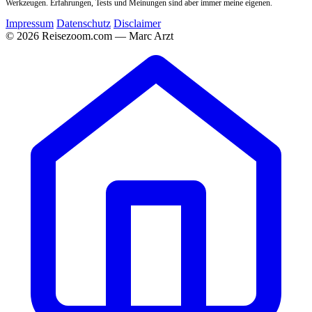
Werkzeugen. Erfahrungen, Tests und Meinungen sind aber immer meine eigenen.
Impressum
Datenschutz
Disclaimer
© 2026 Reisezoom.com — Marc Arzt