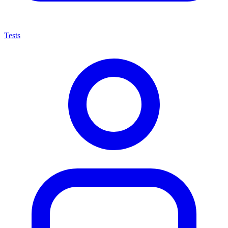
Tests