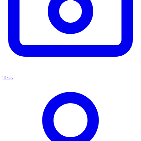
Tests