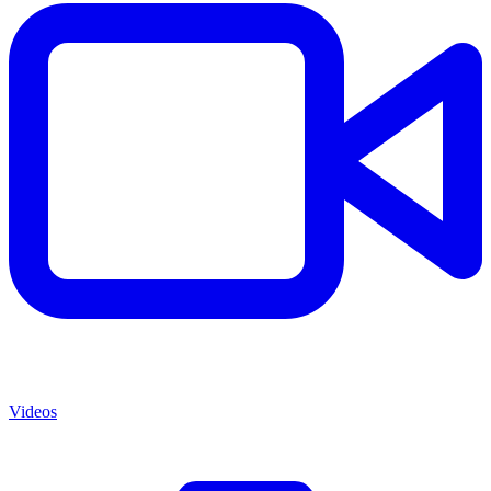
Videos