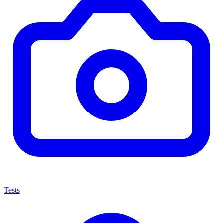
Tests