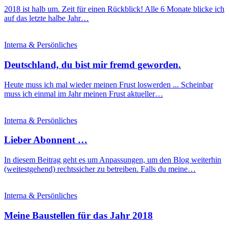
2018 ist halb um. Zeit für einen Rückblick! Alle 6 Monate blicke ich
auf das letzte halbe Jahr…
Interna & Persönliches
Deutschland, du bist mir fremd geworden.
Heute muss ich mal wieder meinen Frust loswerden ... Scheinbar
muss ich einmal im Jahr meinen Frust aktueller…
Interna & Persönliches
Lieber Abonnent …
In diesem Beitrag geht es um Anpassungen, um den Blog weiterhin
(weitestgehend) rechtssicher zu betreiben. Falls du meine…
Interna & Persönliches
Meine Baustellen für das Jahr 2018