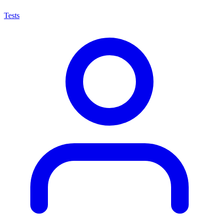
Tests