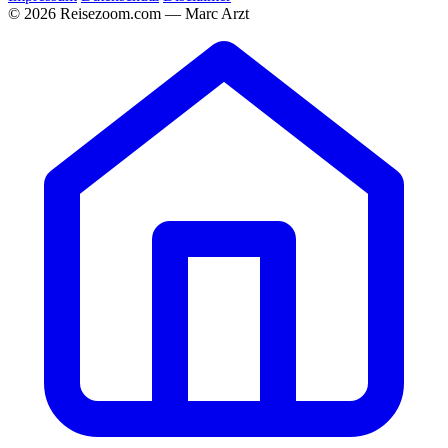
© 2026 Reisezoom.com — Marc Arzt