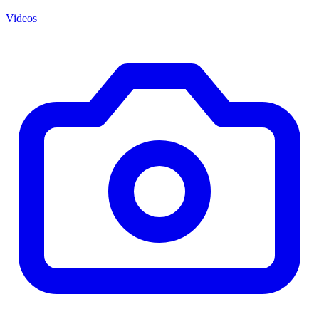
Videos