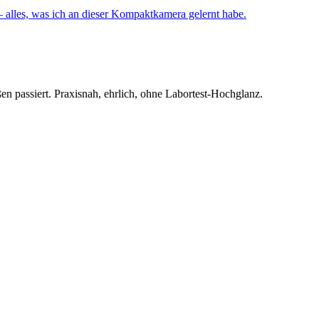
 alles, was ich an dieser Kompaktkamera gelernt habe.
en passiert. Praxisnah, ehrlich, ohne Labortest-Hochglanz.