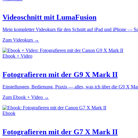
Videoschnitt mit LumaFusion
Mein kompletter Videokurs für den Schnitt auf iPad und iPhone — Schr
Zum Videokurs →
Ebook + Video
Fotografieren mit der G9 X Mark II
Einstellungen, Bedienung, Praxis — alles, was ich über die G9 X Ma
Zum Ebook + Video →
Ebook
Fotografieren mit der G7 X Mark II