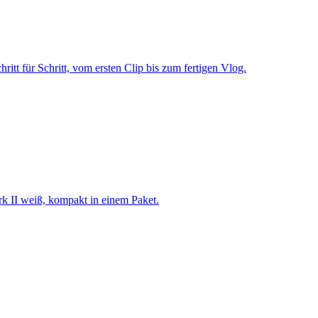
itt für Schritt, vom ersten Clip bis zum fertigen Vlog.
rk II weiß, kompakt in einem Paket.