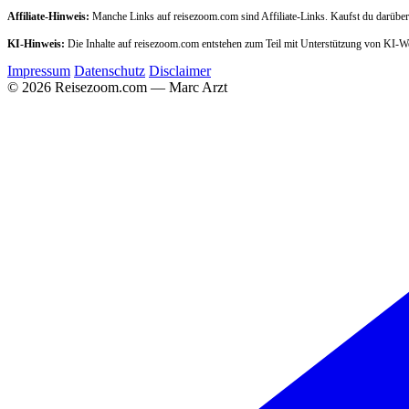
Affiliate-Hinweis:
Manche Links auf reisezoom.com sind Affiliate-Links. Kaufst du darüber,
KI-Hinweis:
Die Inhalte auf reisezoom.com entstehen zum Teil mit Unterstützung von KI-
Impressum
Datenschutz
Disclaimer
© 2026 Reisezoom.com — Marc Arzt