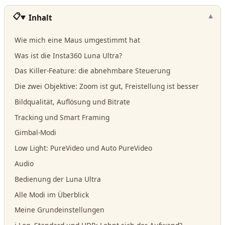
Inhalt
Wie mich eine Maus umgestimmt hat
Was ist die Insta360 Luna Ultra?
Das Killer-Feature: die abnehmbare Steuerung
Die zwei Objektive: Zoom ist gut, Freistellung ist besser
Bildqualität, Auflösung und Bitrate
Tracking und Smart Framing
Gimbal-Modi
Low Light: PureVideo und Auto PureVideo
Audio
Bedienung der Luna Ultra
Alle Modi im Überblick
Meine Grundeinstellungen