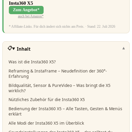
Insta360 X5
Zum Angebot*
auch bei Amazon*
* Affiliate-Links. Für dich ändert sich nichts am Preis. · Stand: 22. Juli 2026
Inhalt
Was ist die Insta360 X5?
Reframing & InstaFrame – Neudefinition der 360°-
Erfahrung
Bildqualität, Sensor & PureVideo – Was bringt die X5
wirklich?
Nützliches Zubehör für die Insta360 X5
Bedienung der Insta360 X5 – Alle Tasten, Gesten & Menüs
erklärt
Alle Modi der Insta360 X5 im Überblick