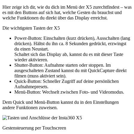
Hier zeige ich dir, wie du dich im Menü der X5 zurechtfindest – was
es mit den Buttons auf sich hat, welche Gesten du brauchst und
welche Funktionen du direkt über das Display erreichst.
Die wichtigsten Tasten der X5
Power-Button: Einschalten (kurz drücken), Ausschalten (lang
drücken). Hältst du ihn ca. 8 Sekunden gedrückt, erzwingst
du einen Neustart.
Schaltet sich das Display ab, kannst du es mit dieser Taste
wieder aktivieren.
Shutter-Button: Aufnahme starten oder stoppen. Im
ausgeschalteten Zustand kannst du mit QuickCapture direkt
filmen (muss aktiviert sein).
Quick-Button: Schneller Zugriff auf deine persönlichen
Aufnahmepresets.
Menü-Button: Wechselt zwischen Foto- und Videomodus.
Dem Quick und Menü-Button kannst du in den Einstellungen
andere Funktionen zuweisen.
Gestensteuerung per Touchscreen