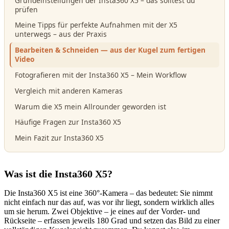
Grundeinstellungen der Insta360 X5 – das solltest du
prüfen
Meine Tipps für perfekte Aufnahmen mit der X5
unterwegs – aus der Praxis
Bearbeiten & Schneiden — aus der Kugel zum fertigen
Video
Fotografieren mit der Insta360 X5 – Mein Workflow
Vergleich mit anderen Kameras
Warum die X5 mein Allrounder geworden ist
Häufige Fragen zur Insta360 X5
Mein Fazit zur Insta360 X5
Was ist die Insta360 X5?
Die Insta360 X5 ist eine 360°-Kamera – das bedeutet: Sie nimmt
nicht einfach nur das auf, was vor ihr liegt, sondern wirklich alles
um sie herum. Zwei Objektive – je eines auf der Vorder- und
Rückseite – erfassen jeweils 180 Grad und setzen das Bild zu einer