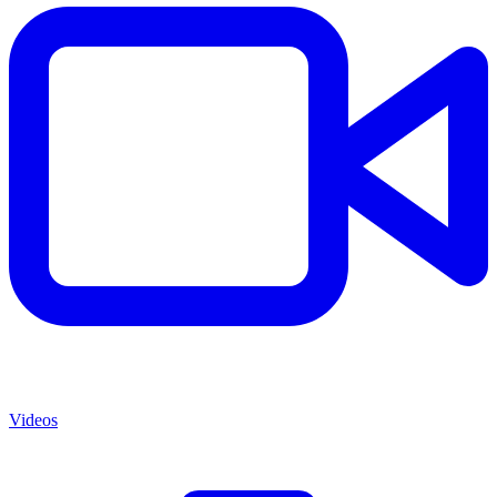
Videos