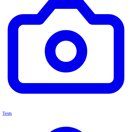
Tests