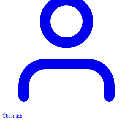
Über mich