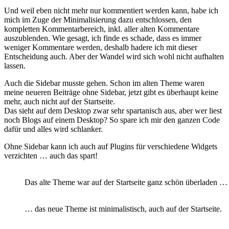
Und weil eben nicht mehr nur kommentiert werden kann, habe ich
mich im Zuge der Minimalisierung dazu entschlossen, den
kompletten Kommentarbereich, inkl. aller alten Kommentare
auszublenden. Wie gesagt, ich finde es schade, dass es immer
weniger Kommentare werden, deshalb hadere ich mit dieser
Entscheidung auch. Aber der Wandel wird sich wohl nicht aufhalten
lassen.
Auch die Sidebar musste gehen. Schon im alten Theme waren
meine neueren Beiträge ohne Sidebar, jetzt gibt es überhaupt keine
mehr, auch nicht auf der Startseite.
Das sieht auf dem Desktop zwar sehr spartanisch aus, aber wer liest
noch Blogs auf einem Desktop? So spare ich mir den ganzen Code
dafür und alles wird schlanker.
Ohne Sidebar kann ich auch auf Plugins für verschiedene Widgets
verzichten … auch das spart!
Das alte Theme war auf der Startseite ganz schön überladen …
… das neue Theme ist minimalistisch, auch auf der Startseite.