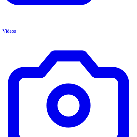
Videos