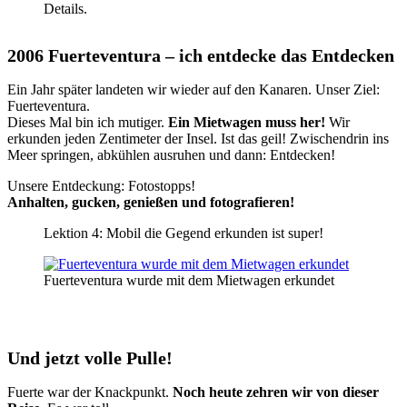
Details.
2006 Fuerteventura – ich entdecke das Entdecken
Ein Jahr später landeten wir wieder auf den Kanaren. Unser Ziel:
Fuerteventura.
Dieses Mal bin ich mutiger.
Ein Mietwagen muss her!
Wir
erkunden jeden Zentimeter der Insel. Ist das geil! Zwischendrin ins
Meer springen, abkühlen ausruhen und dann: Entdecken!
Unsere Entdeckung: Fotostopps!
Anhalten, gucken, genießen und fotografieren!
Lektion 4: Mobil die Gegend erkunden ist super!
Fuerteventura wurde mit dem Mietwagen erkundet
Und jetzt volle Pulle!
Fuerte war der Knackpunkt.
Noch heute zehren wir von dieser