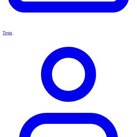
Tests