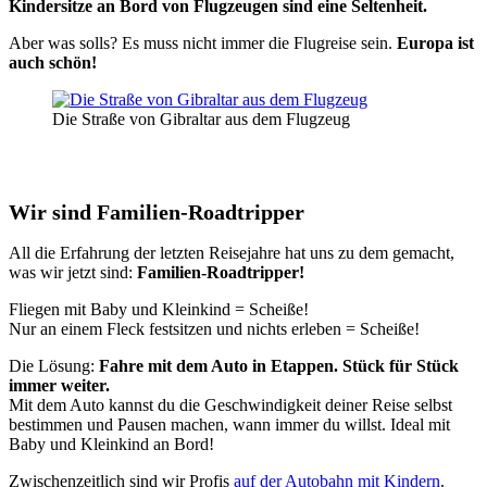
Kindersitze an Bord von Flugzeugen sind eine Seltenheit.
Aber was solls? Es muss nicht immer die Flugreise sein.
Europa ist
auch schön!
Die Straße von Gibraltar aus dem Flugzeug
Wir sind Familien-Roadtripper
All die Erfahrung der letzten Reisejahre hat uns zu dem gemacht,
was wir jetzt sind:
Familien-Roadtripper!
Fliegen mit Baby und Kleinkind = Scheiße!
Nur an einem Fleck festsitzen und nichts erleben = Scheiße!
Die Lösung:
Fahre mit dem Auto in Etappen. Stück für Stück
immer weiter.
Mit dem Auto kannst du die Geschwindigkeit deiner Reise selbst
bestimmen und Pausen machen, wann immer du willst. Ideal mit
Baby und Kleinkind an Bord!
Zwischenzeitlich sind wir Profis
auf der Autobahn mit Kindern
.