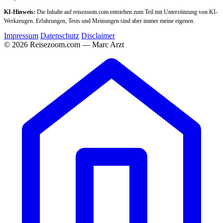
KI-Hinweis:
Die Inhalte auf reisezoom.com entstehen zum Teil mit Unterstützung von KI-
Werkzeugen. Erfahrungen, Tests und Meinungen sind aber immer meine eigenen.
Impressum
Datenschutz
Disclaimer
© 2026 Reisezoom.com — Marc Arzt