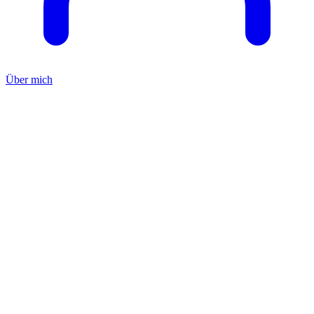
Über mich