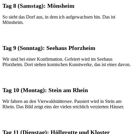
Tag 8 (Samstag): Mönsheim
So sieht das Dorf aus, in dem ich aufgewachsen bin. Das ist
Mönsheim.
Tag 9 (Sonntag): Seehaus Pforzheim
Wir sind bei einer Konfirmation. Gefeiert wird im Seehaus
Pforzheim. Dort stehen komischen Kunstwerke, das ist eines davon.
Tag 10 (Montag): Stein am Rhein
Wir fahren an den Vierwaldstättersee. Pausiert wird in Stein am
Rhein. Das Bild zeigt eins der vielen reichlich verzierten Häuser.
Tag 11 (Dienstag): Höllgrotte und Kloster