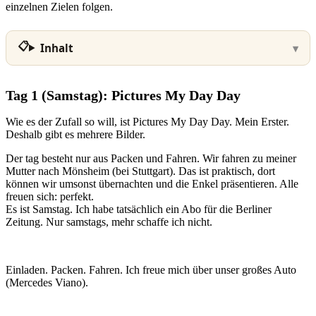
einzelnen Zielen folgen.
Inhalt
Tag 1 (Samstag): Pictures My Day Day
Wie es der Zufall so will, ist Pictures My Day Day. Mein Erster.
Deshalb gibt es mehrere Bilder.
Der tag besteht nur aus Packen und Fahren. Wir fahren zu meiner
Mutter nach Mönsheim (bei Stuttgart). Das ist praktisch, dort
können wir umsonst übernachten und die Enkel präsentieren. Alle
freuen sich: perfekt.
Es ist Samstag. Ich habe tatsächlich ein Abo für die Berliner
Zeitung. Nur samstags, mehr schaffe ich nicht.
Einladen. Packen. Fahren. Ich freue mich über unser großes Auto
(Mercedes Viano).