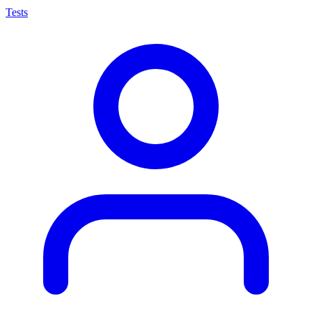
Tests