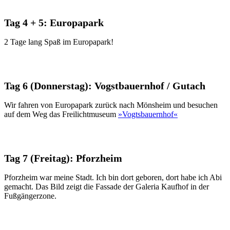
Tag 4 + 5: Europapark
2 Tage lang Spaß im Europapark!
Tag 6 (Donnerstag): Vogstbauernhof / Gutach
Wir fahren von Europapark zurück nach Mönsheim und besuchen
auf dem Weg das Freilichtmuseum
»Vogtsbauernhof«
Tag 7 (Freitag): Pforzheim
Pforzheim war meine Stadt. Ich bin dort geboren, dort habe ich Abi
gemacht. Das Bild zeigt die Fassade der Galeria Kaufhof in der
Fußgängerzone.