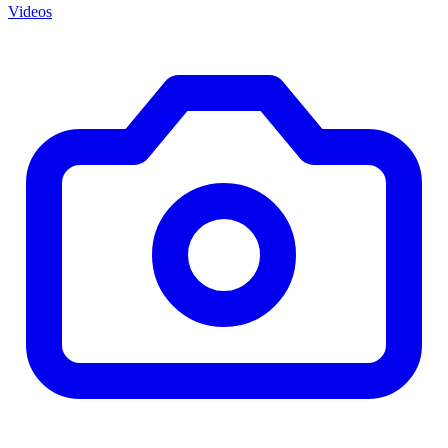
Videos