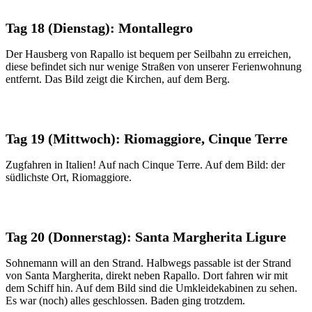
Tag 18 (Dienstag): Montallegro
Der Hausberg von Rapallo ist bequem per Seilbahn zu erreichen,
diese befindet sich nur wenige Straßen von unserer Ferienwohnung
entfernt. Das Bild zeigt die Kirchen, auf dem Berg.
Tag 19 (Mittwoch): Riomaggiore, Cinque Terre
Zugfahren in Italien! Auf nach Cinque Terre. Auf dem Bild: der
südlichste Ort, Riomaggiore.
Tag 20 (Donnerstag): Santa Margherita Ligure
Sohnemann will an den Strand. Halbwegs passable ist der Strand
von Santa Margherita, direkt neben Rapallo. Dort fahren wir mit
dem Schiff hin. Auf dem Bild sind die Umkleidekabinen zu sehen.
Es war (noch) alles geschlossen. Baden ging trotzdem.