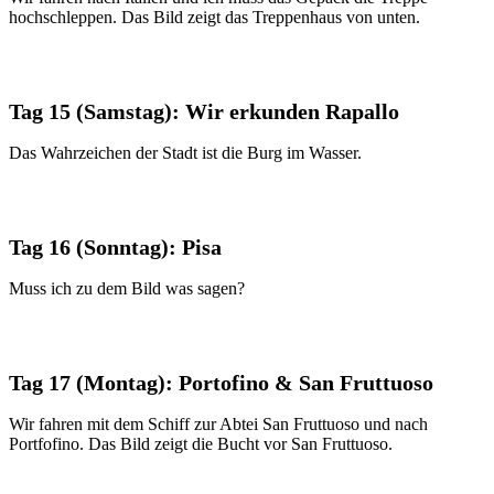
hochschleppen. Das Bild zeigt das Treppenhaus von unten.
Tag 15 (Samstag): Wir erkunden Rapallo
Das Wahrzeichen der Stadt ist die Burg im Wasser.
Tag 16 (Sonntag): Pisa
Muss ich zu dem Bild was sagen?
Tag 17 (Montag): Portofino & San Fruttuoso
Wir fahren mit dem Schiff zur Abtei San Fruttuoso und nach
Portfofino. Das Bild zeigt die Bucht vor San Fruttuoso.