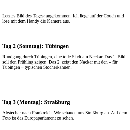
Letztes Bild des Tages: angekommen. Ich liege auf der Couch und
löse mit dem Handy die Kamera aus.
Tag 2 (Sonntag): Tübingen
Rundgang durch Tübingen, eine tolle Stadt am Neckar. Das 1. Bild
soll den Frühling zeigen, Das 2. zeigt den Nackar mit den – für
Tübingen – typischen Stocherkähnen.
Tag 3 (Montag): Straßburg
Abstecher nach Frankreich. Wir schauen uns Straßburg an. Auf dem
Foto ist das Europaparlament zu sehen.