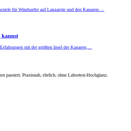
seziele für Windsurfer auf Lanzarote und den Kanaren.…
n kannst
 Erfahrungen mit der größten Insel der Kanaren,…
en passiert. Praxisnah, ehrlich, ohne Labortest-Hochglanz.