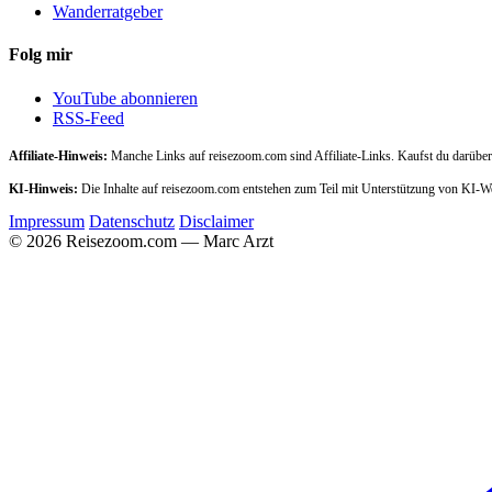
Wanderratgeber
Folg mir
YouTube abonnieren
RSS-Feed
Affiliate-Hinweis:
Manche Links auf reisezoom.com sind Affiliate-Links. Kaufst du darüber,
KI-Hinweis:
Die Inhalte auf reisezoom.com entstehen zum Teil mit Unterstützung von KI-
Impressum
Datenschutz
Disclaimer
© 2026 Reisezoom.com — Marc Arzt