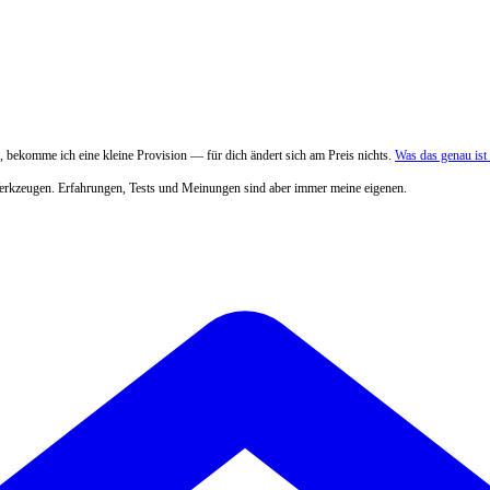
 bekomme ich eine kleine Provision — für dich ändert sich am Preis nichts.
Was das genau is
Werkzeugen. Erfahrungen, Tests und Meinungen sind aber immer meine eigenen.