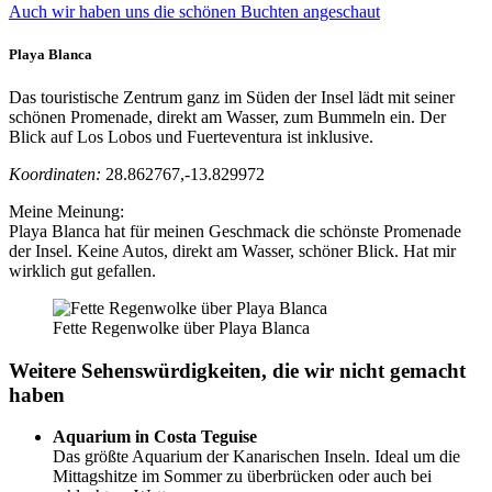
Auch wir haben uns die schönen Buchten angeschaut
Playa Blanca
Das touristische Zentrum ganz im Süden der Insel lädt mit seiner
schönen Promenade, direkt am Wasser, zum Bummeln ein. Der
Blick auf Los Lobos und Fuerteventura ist inklusive.
Koordinaten:
28.862767,-13.829972
Meine Meinung:
Playa Blanca hat für meinen Geschmack die schönste Promenade
der Insel. Keine Autos, direkt am Wasser, schöner Blick. Hat mir
wirklich gut gefallen.
Fette Regenwolke über Playa Blanca
Weitere Sehenswürdigkeiten, die wir nicht gemacht
haben
Aquarium in Costa Teguise
Das größte Aquarium der Kanarischen Inseln. Ideal um die
Mittagshitze im Sommer zu überbrücken oder auch bei