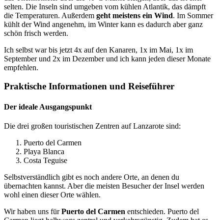
selten. Die Inseln sind umgeben vom kühlen Atlantik, das dämpft
die Temperaturen. Außerdem
geht meistens ein Wind
. Im Sommer
kühlt der Wind angenehm, im Winter kann es dadurch aber ganz
schön frisch werden.
Ich selbst war bis jetzt 4x auf den Kanaren, 1x im Mai, 1x im
September und 2x im Dezember und ich kann jeden dieser Monate
empfehlen.
Praktische Informationen und Reiseführer
Der ideale Ausgangspunkt
Die drei großen touristischen Zentren auf Lanzarote sind:
Puerto del Carmen
Playa Blanca
Costa Teguise
Selbstverständlich gibt es noch andere Orte, an denen du
übernachten kannst. Aber die meisten Besucher der Insel werden
wohl einen dieser Orte wählen.
Wir haben uns für
Puerto del Carmen
entschieden. Puerto del