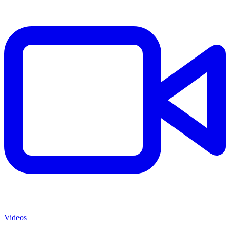
Videos