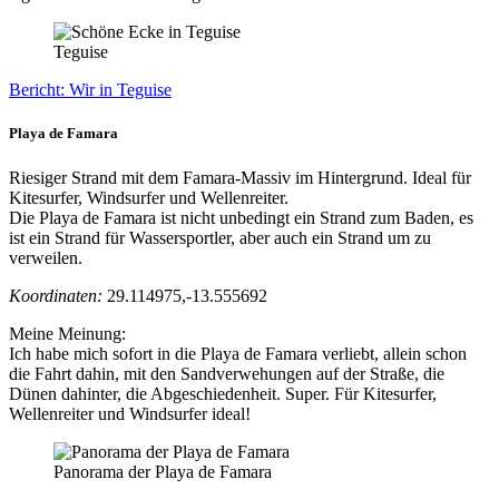
Teguise
Bericht: Wir in Teguise
Playa de Famara
Riesiger Strand mit dem Famara-Massiv im Hintergrund. Ideal für
Kitesurfer, Windsurfer und Wellenreiter.
Die Playa de Famara ist nicht unbedingt ein Strand zum Baden, es
ist ein Strand für Wassersportler, aber auch ein Strand um zu
verweilen.
Koordinaten:
29.114975,-13.555692
Meine Meinung:
Ich habe mich sofort in die Playa de Famara verliebt, allein schon
die Fahrt dahin, mit den Sandverwehungen auf der Straße, die
Dünen dahinter, die Abgeschiedenheit. Super. Für Kitesurfer,
Wellenreiter und Windsurfer ideal!
Panorama der Playa de Famara