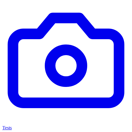
Tests