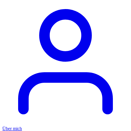
Über mich