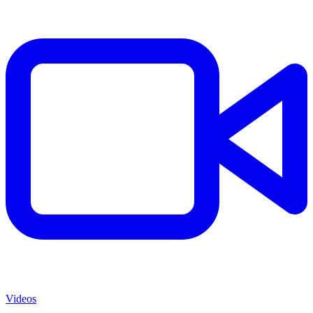
Videos