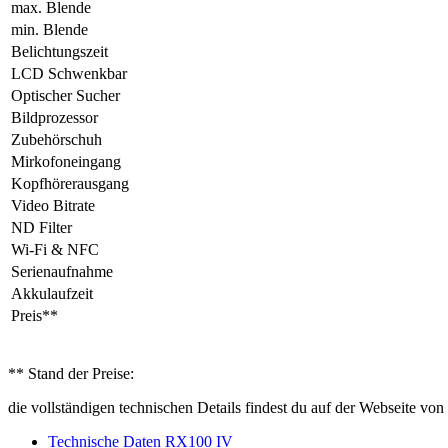
max. Blende
min. Blende
Belichtungszeit
LCD Schwenkbar
Optischer Sucher
Bildprozessor
Zubehörschuh
Mirkofoneingang
Kopfhörerausgang
Video Bitrate
ND Filter
Wi-Fi & NFC
Serienaufnahme
Akkulaufzeit
Preis**
** Stand der Preise:
die vollständigen technischen Details findest du auf der Webseite von
Technische Daten RX100 IV