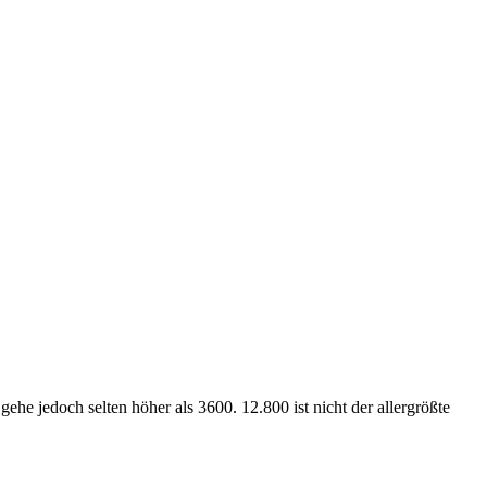
e jedoch selten höher als 3600. 12.800 ist nicht der allergrößte