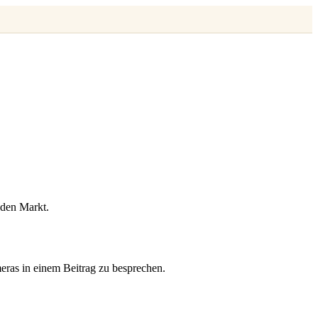
 den Markt.
eras in einem Beitrag zu besprechen.