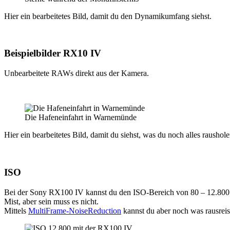
Hier ein bearbeitetes Bild, damit du den Dynamikumfang siehst.
Beispielbilder RX10 IV
Unbearbeitete RAWs direkt aus der Kamera.
Die Hafeneinfahrt in Warnemünde
Hier ein bearbeitetes Bild, damit du siehst, was du noch alles raushol
ISO
Bei der Sony RX100 IV kannst du den ISO-Bereich von 80 – 12.800 nut
Mist, aber sein muss es nicht.
Mittels
MultiFrame-NoiseReduction
kannst du aber noch was rausreis