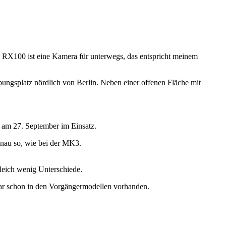
Die RX100 ist eine Kamera für unterwegs, das entspricht meinem
ungsplatz nördlich von Berlin. Neben einer offenen Fläche mit
 am 27. September im Einsatz.
genau so, wie bei der MK3.
leich wenig Unterschiede.
war schon in den Vorgängermodellen vorhanden.