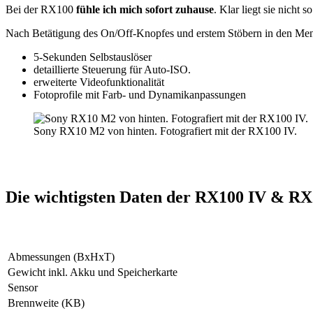
Bei der RX100
fühle ich mich sofort zuhause
. Klar liegt sie nicht 
Nach Betätigung des On/Off-Knopfes und erstem Stöbern in den Menü
5-Sekunden Selbstauslöser
detaillierte Steuerung für Auto-ISO.
erweiterte Videofunktionalität
Fotoprofile mit Farb- und Dynamikanpassungen
Sony RX10 M2 von hinten. Fotografiert mit der RX100 IV.
Die wichtigsten Daten der RX100 IV & RX
Abmessungen (BxHxT)
Gewicht inkl. Akku und Speicherkarte
Sensor
Brennweite (KB)