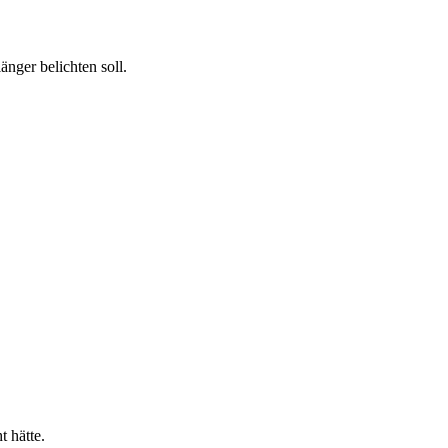
änger belichten soll.
 hätte.