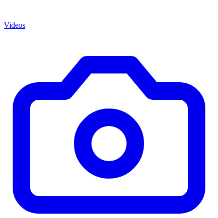
Videos