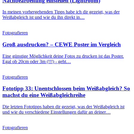
Nachbearbeitung einstellen (Lightroom)
In meinen vorhergehenden Tipps habe ich dir gezeigt, was der
Weißabgleich ist und wie du ihn direkt in…
Fotografieren
Groß ausdrucken? – CEWE Poster im Vergleich
Eine günstige Möglichkeit deine Fotos zu drucken ist das Poster.
Egal ob 20cm oder 3m (!!!) - geht…
Fotografieren
Fototipp 33: Unentschlossen beim Weißabgleich? So
machst du eine Weißabgleichreihe
Die letzten Fototipps haben dir gezeigt, was der Weißabgleich ist
und wie du verschiedene Einstellungen dafür an deiner…
Fotografieren