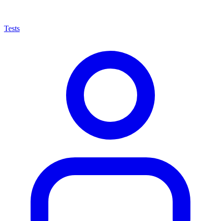
Tests