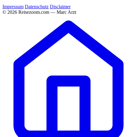
Impressum
Datenschutz
Disclaimer
© 2026 Reisezoom.com — Marc Arzt