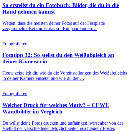
So erstellst du ein Fotobuch: Bilder, die du in die
Hand nehmen kannst
Wetten, dass die meisten deiner Fotos auf der Festplatte
vergammeln? Bei mir ist das so. Ein paar landen…
Fotografieren
Fototipp 32: So stellst du den Weißabgleich an
deiner Kamera ein
Heute zeige ich dir, wie du die Voreinstellungen des Weißabgleichs
in deiner Kamera einsetzt und wie du den…
Fotografieren
Welcher Druck für welches Motiv? – CEWE
Wandbilder im Vergleich
Du willst deine Fotos drucken und aufhängen, wirst aber von der
Vielfalt der verschiedenen Möglichkeiten erschlagen? Poster,