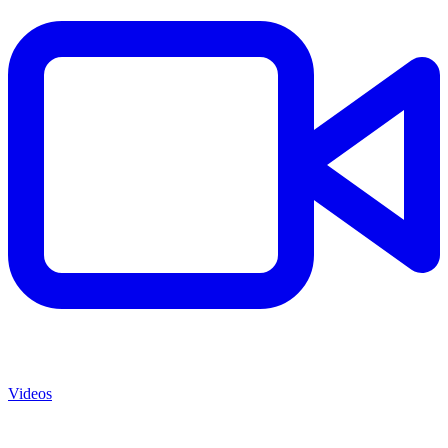
Videos