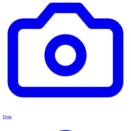
Tests