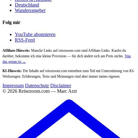
Deutschland
Wanderratgeber
Folg mir
YouTube abonnieren
RSS-Feed
Affiliate-Hinweis:
Manche Links auf reisezoom.com sind Affiliate-Links. Kaufst du
darüber, bekomme ich eine kleine Provision — für dich ändert sich am Preis nichts.
Was
das genau ist →
KI-Hinweis:
Die Inhalte auf reisezoom.com entstehen zum Teil mit Unterstützung von KI-
Werkzeugen. Erfahrungen, Tests und Meinungen sind aber immer meine eigenen.
Impressum
Datenschutz
Disclaimer
© 2026 Reisezoom.com — Marc Arzt