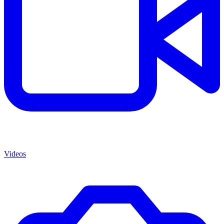
Videos