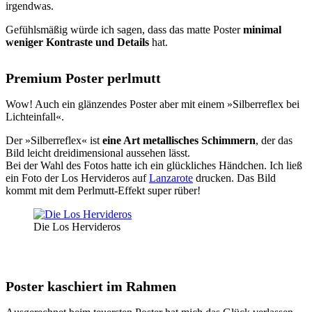
irgendwas.
Gefühlsmäßig würde ich sagen, dass das matte Poster
minimal
weniger Kontraste und Details
hat.
Premium Poster perlmutt
Wow! Auch ein glänzendes Poster aber mit einem »Silberreflex bei
Lichteinfall«.
Der »Silberreflex« ist
eine Art metallisches Schimmern
, der das
Bild leicht dreidimensional aussehen lässt.
Bei der Wahl des Fotos hatte ich ein glückliches Händchen. Ich ließ
ein Foto der Los Hervideros auf
Lanzarote
drucken. Das Bild
kommt mit dem Perlmutt-Effekt super rüber!
Die Los Hervideros
Poster kaschiert im Rahmen