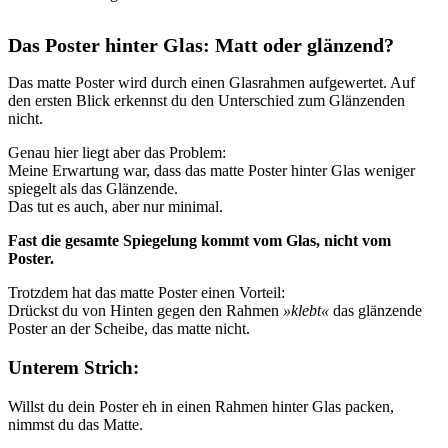
Das Poster hinter Glas: Matt oder glänzend?
Das matte Poster wird durch einen Glasrahmen aufgewertet. Auf
den ersten Blick erkennst du den Unterschied zum Glänzenden
nicht.
Genau hier liegt aber das Problem:
Meine Erwartung war, dass das matte Poster hinter Glas weniger
spiegelt als das Glänzende.
Das tut es auch, aber nur minimal.
Fast die gesamte Spiegelung kommt vom Glas, nicht vom
Poster.
Trotzdem hat das matte Poster einen Vorteil:
Drückst du von Hinten gegen den Rahmen
»klebt«
das glänzende
Poster an der Scheibe, das matte nicht.
Unterem Strich:
Willst du dein Poster eh in einen Rahmen hinter Glas packen,
nimmst du das Matte.