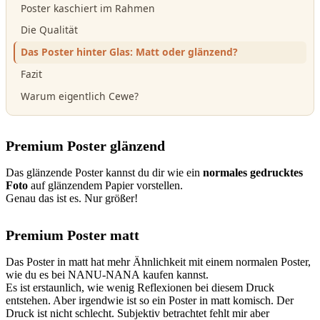
Poster kaschiert im Rahmen
Die Qualität
Das Poster hinter Glas: Matt oder glänzend?
Fazit
Warum eigentlich Cewe?
Premium Poster glänzend
Das glänzende Poster kannst du dir wie ein
normales gedrucktes
Foto
auf glänzendem Papier vorstellen.
Genau das ist es. Nur größer!
Premium Poster matt
Das Poster in matt hat mehr Ähnlichkeit mit einem normalen Poster,
wie du es bei NANU-NANA kaufen kannst.
Es ist erstaunlich, wie wenig Reflexionen bei diesem Druck
entstehen. Aber irgendwie ist so ein Poster in matt komisch. Der
Druck ist nicht schlecht. Subjektiv betrachtet fehlt mir aber