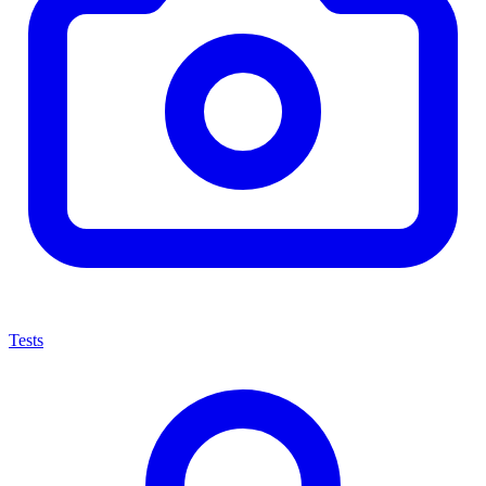
Tests