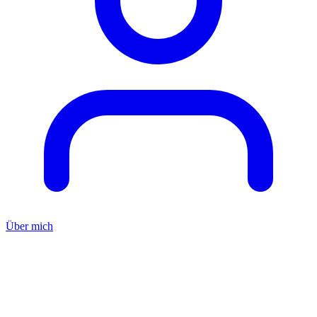
Über mich