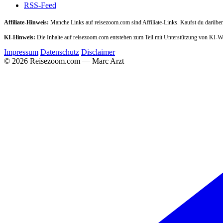
RSS-Feed
Affiliate-Hinweis:
Manche Links auf reisezoom.com sind Affiliate-Links. Kaufst du darüber,
KI-Hinweis:
Die Inhalte auf reisezoom.com entstehen zum Teil mit Unterstützung von KI-
Impressum
Datenschutz
Disclaimer
© 2026 Reisezoom.com — Marc Arzt