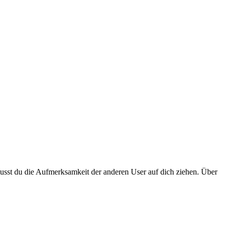
usst du die Aufmerksamkeit der anderen User auf dich ziehen. Über