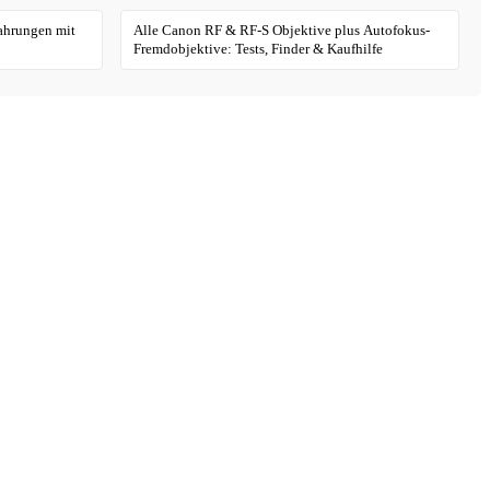
fahrungen mit
Alle Canon RF & RF-S Objektive plus Autofokus-
Fremdobjektive: Tests, Finder & Kaufhilfe