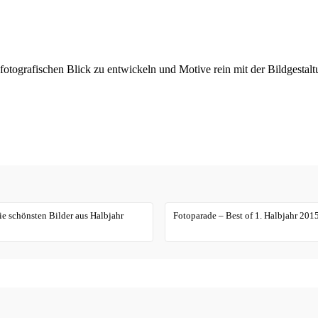
 fotografischen Blick zu entwickeln und Motive rein mit der Bildgestal
ie schönsten Bilder aus Halbjahr
Fotoparade – Best of 1. Halbjahr 201