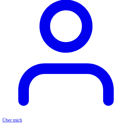
Über mich