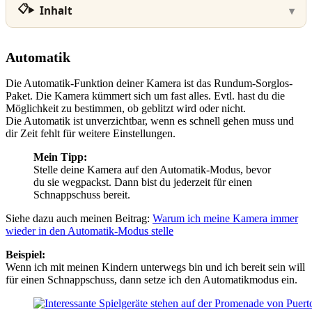
Inhalt
Automatik
Die Automatik-Funktion deiner Kamera ist das Rundum-Sorglos-
Paket. Die Kamera kümmert sich um fast alles. Evtl. hast du die
Möglichkeit zu bestimmen, ob geblitzt wird oder nicht.
Die Automatik ist unverzichtbar, wenn es schnell gehen muss und
dir Zeit fehlt für weitere Einstellungen.
Mein Tipp:
Stelle deine Kamera auf den Automatik-Modus, bevor
du sie wegpackst. Dann bist du jederzeit für einen
Schnappschuss bereit.
Siehe dazu auch meinen Beitrag:
Warum ich meine Kamera immer
wieder in den Automatik-Modus stelle
Beispiel:
Wenn ich mit meinen Kindern unterwegs bin und ich bereit sein will
für einen Schnappschuss, dann setze ich den Automatikmodus ein.