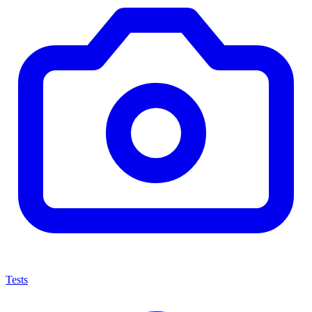
Tests