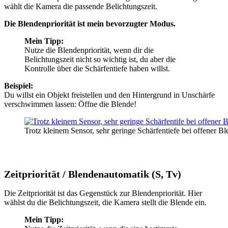
wählt die Kamera die passende Belichtungszeit.
Die Blendenpriorität ist mein bevorzugter Modus.
Mein Tipp:
Nutze die Blendenpriorität, wenn dir die
Belichtungszeit nicht so wichtig ist, du aber die
Kontrolle über die Schärfentiefe haben willst.
Beispiel:
Du willst ein Objekt freistellen und den Hintergrund in Unschärfe
verschwimmen lassen: Öffne die Blende!
Trotz kleinem Sensor, sehr geringe Schärfentiefe bei offener B
Zeitpriorität / Blendenautomatik (S, Tv)
Die Zeitpriorität ist das Gegenstück zur Blendenpriorität. Hier
wählst du die Belichtungszeit, die Kamera stellt die Blende ein.
Mein Tipp: