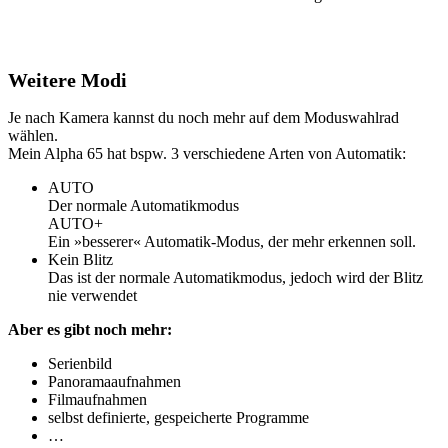
Weitere Modi
Je nach Kamera kannst du noch mehr auf dem Moduswahlrad
wählen.
Mein Alpha 65 hat bspw. 3 verschiedene Arten von Automatik:
AUTO
Der normale Automatikmodus
AUTO+
Ein »besserer« Automatik-Modus, der mehr erkennen soll.
Kein Blitz
Das ist der normale Automatikmodus, jedoch wird der Blitz
nie verwendet
Aber es gibt noch mehr:
Serienbild
Panoramaaufnahmen
Filmaufnahmen
selbst definierte, gespeicherte Programme
…