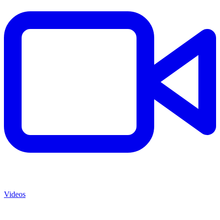
Videos