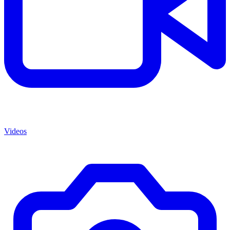
Videos