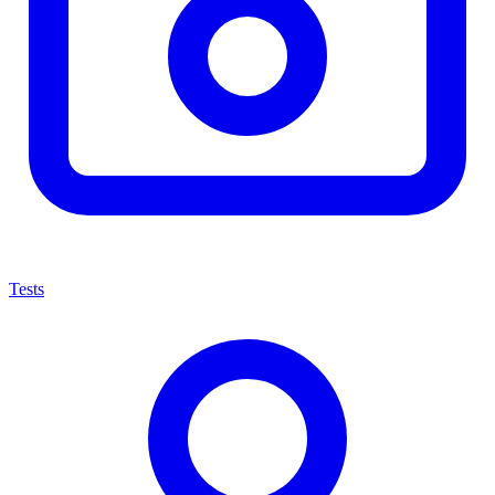
Tests