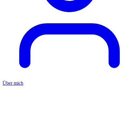
Über mich