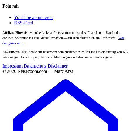
Folg mir
YouTube abonnieren
RSS-Feed
Affiliate-Hinweis:
Manche Links auf reisezoom.com sind Affiliate-Links. Kaufst du
darüber, bekomme ich eine kleine Provision — für dich ändert sich am Preis nichts.
Was
das genau ist →
KI-Hinweis:
Die Inhalte auf reisezoom.com entstehen zum Teil mit Unterstützung von KI-
Werkzeugen. Erfahrungen, Tests und Meinungen sind aber immer meine eigenen.
Impressum
Datenschutz
Disclaimer
© 2026 Reisezoom.com — Marc Arzt