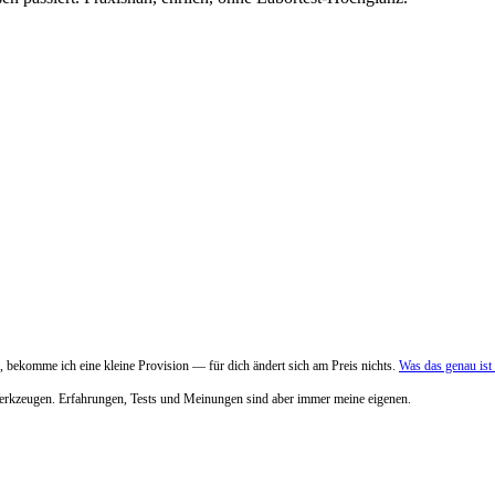
 bekomme ich eine kleine Provision — für dich ändert sich am Preis nichts.
Was das genau is
Werkzeugen. Erfahrungen, Tests und Meinungen sind aber immer meine eigenen.