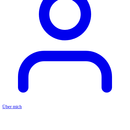
Über mich