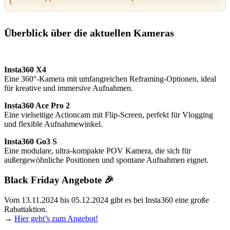
Überblick über die aktuellen Kameras
Insta360 X4
Eine 360°-Kamera mit umfangreichen Reframing-Optionen, ideal
für kreative und immersive Aufnahmen.
Insta360 Ace Pro 2
Eine vielseitige Actioncam mit Flip-Screen, perfekt für Vlogging
und flexible Aufnahmewinkel.
Insta360 Go3 S
Eine modulare, ultra-kompakte POV Kamera, die sich für
außergewöhnliche Positionen und spontane Aufnahmen eignet.
Black Friday Angebote 🎉
Vom 13.11.2024 bis 05.12.2024 gibt es bei Insta360 eine große
Rabattaktion.
→
Hier geht’s zum Angebot!