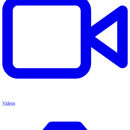
Videos