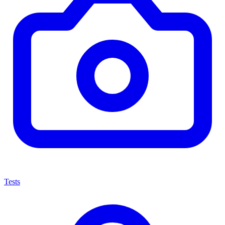
Tests