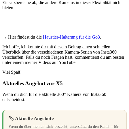
Einsatzbereiche ab, die andere Kameras in dieser Flexibilität nicht
bieten.
→ Hier findest du die
Haustier-Halterung für die Go3
.
Ich hoffe, ich konnte dir mit diesem Beitrag einen schnellen
Überblick über die verschiedenen Kamera-Serien von Insta360
verschaffen. Falls du noch Fragen hast, kommentierst du am besten
unter einem meiner Videos auf YouTube.
Viel Spaß!
Aktuelles Angebot zur X5
Wenn du dich für die aktuelle 360°-Kamera von Insta360
entscheidest:
🏷️ Aktuelle Angebote
Wenn du über meinen Link bestellst, unterstützt du den Kanal – für