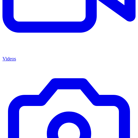
Videos