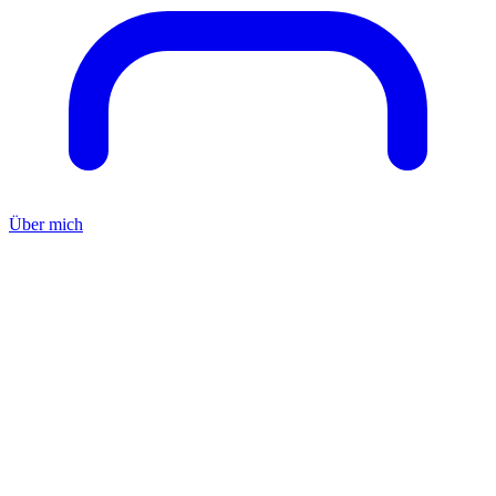
Über mich