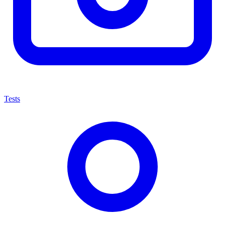
Tests