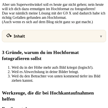
Aber um Superweitwinkel soll es heute gar nicht gehen; nein heute
will ich dich dazu ermutigen im Hochformat zu fotografieren!
Das war nämlich meine Lösung mit der G9 X und dadurch habe ich
richtig Gefallen gefunden am Hochformat.
(Auch wenn es sich auf dem Blog nicht ganz so gut macht.)
Inhalt
3 Gründe, warum du im Hochformat
fotografieren sollst
Weil du in der Höhe mehr aufs Bild kriegst (logisch!).
Weil es Abwechslung in deine Bilder bringt.
Weil du den Betrachter von unten kommend tiefer ins Bild
ziehen kannst.
Werkzeuge, die dir bei Hochkantaufnahmen
helfen