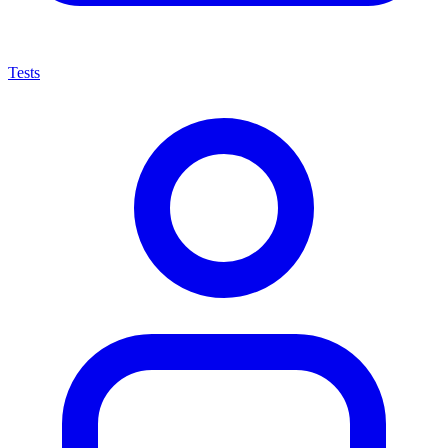
Tests