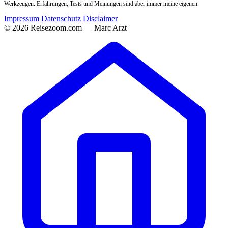
Werkzeugen. Erfahrungen, Tests und Meinungen sind aber immer meine eigenen.
Impressum
Datenschutz
Disclaimer
© 2026 Reisezoom.com — Marc Arzt