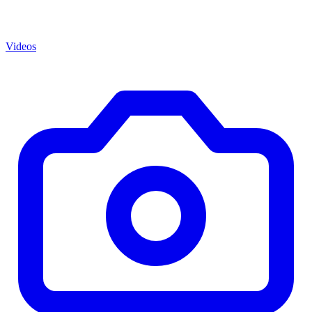
Videos