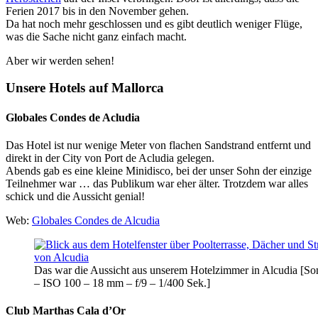
Ferien 2017 bis in den November gehen.
Da hat noch mehr geschlossen und es gibt deutlich weniger Flüge,
was die Sache nicht ganz einfach macht.
Aber wir werden sehen!
Unsere Hotels auf Mallorca
Globales Condes de Acludia
Das Hotel ist nur wenige Meter von flachen Sandstrand entfernt und
direkt in der City von Port de Acludia gelegen.
Abends gab es eine kleine Minidisco, bei der unser Sohn der einzige
Teilnehmer war … das Publikum war eher älter. Trotzdem war alles
schick und die Aussicht genial!
Web:
Globales Condes de Alcudia
Das war die Aussicht aus unserem Hotelzimmer in Alcudia [
– ISO 100 – 18 mm – f/9 – 1/400 Sek.]
Club Marthas Cala d’Or