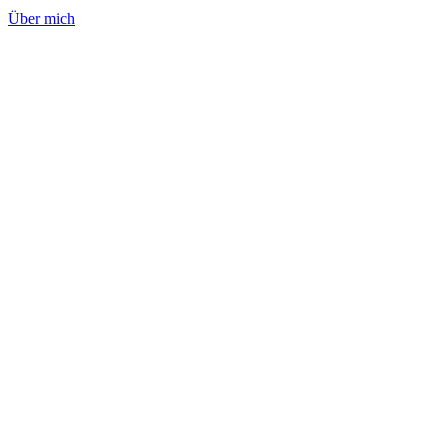
Über mich