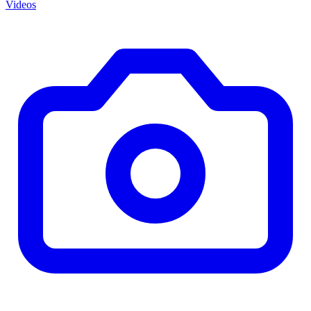
Videos