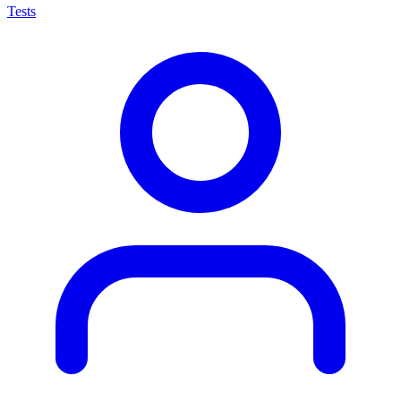
Tests