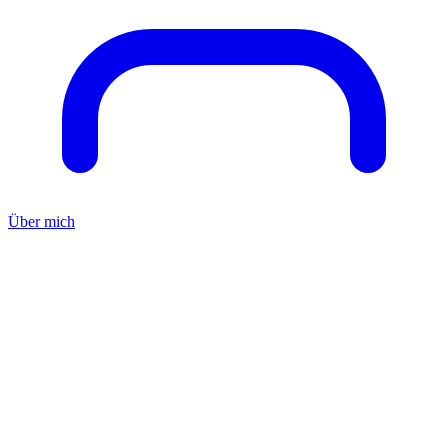
Über mich