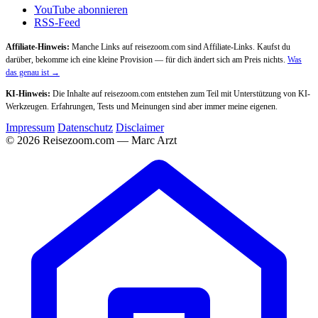
YouTube abonnieren
RSS-Feed
Affiliate-Hinweis:
Manche Links auf reisezoom.com sind Affiliate-Links. Kaufst du
darüber, bekomme ich eine kleine Provision — für dich ändert sich am Preis nichts.
Was
das genau ist →
KI-Hinweis:
Die Inhalte auf reisezoom.com entstehen zum Teil mit Unterstützung von KI-
Werkzeugen. Erfahrungen, Tests und Meinungen sind aber immer meine eigenen.
Impressum
Datenschutz
Disclaimer
© 2026 Reisezoom.com — Marc Arzt