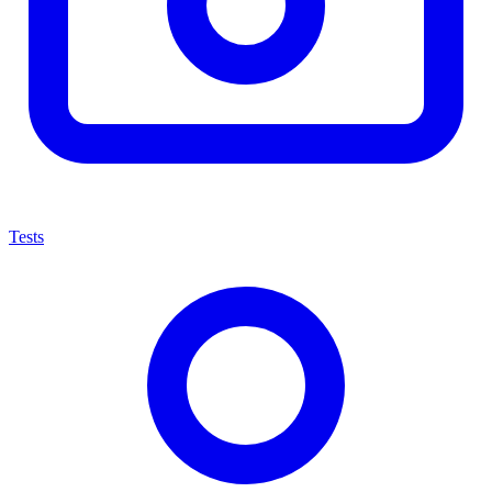
Tests