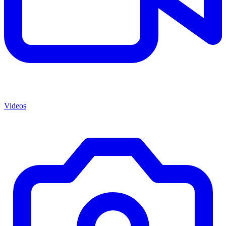
Videos