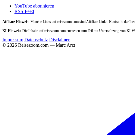
YouTube abonnieren
RSS-Feed
Affiliate-Hinweis:
Manche Links auf reisezoom.com sind Affiliate-Links. Kaufst du darüber,
KI-Hinweis:
Die Inhalte auf reisezoom.com entstehen zum Teil mit Unterstützung von KI-
Impressum
Datenschutz
Disclaimer
© 2026 Reisezoom.com — Marc Arzt