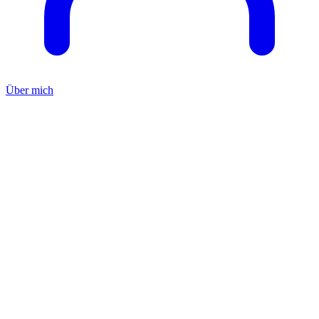
Über mich