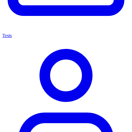
Tests