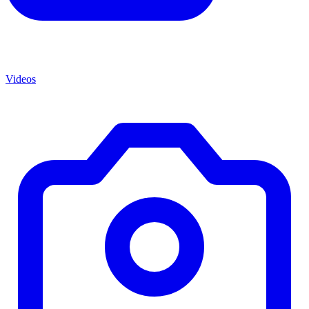
Videos