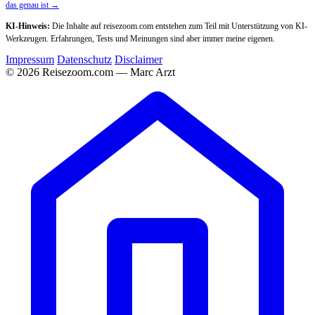
das genau ist →
KI-Hinweis:
Die Inhalte auf reisezoom.com entstehen zum Teil mit Unterstützung von KI-
Werkzeugen. Erfahrungen, Tests und Meinungen sind aber immer meine eigenen.
Impressum
Datenschutz
Disclaimer
© 2026 Reisezoom.com — Marc Arzt