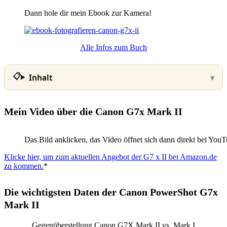
Dann hole dir mein Ebook zur Kamera!
Alle Infos zum Buch
Inhalt
Mein Video über die Canon G7x Mark II
Das Bild anklicken, das Video öffnet sich dann direkt bei You
Klicke hier, um zum aktuellen Angebot der G7 x II bei Amazon.de
zu kommen.
*
Die wichtigsten Daten der Canon PowerShot G7x
Mark II
Gegenüberstellung Canon G7X Mark II vs. Mark I