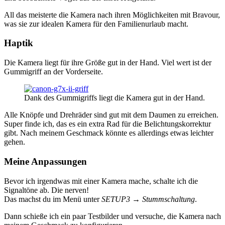
All das meisterte die Kamera nach ihren Möglichkeiten mit Bravour,
was sie zur idealen Kamera für den Familienurlaub macht.
Haptik
Die Kamera liegt für ihre Größe gut in der Hand. Viel wert ist der
Gummigriff an der Vorderseite.
Dank des Gummigriffs liegt die Kamera gut in der Hand.
Alle Knöpfe und Drehräder sind gut mit dem Daumen zu erreichen.
Super finde ich, das es ein extra Rad für die Belichtungskorrektur
gibt. Nach meinem Geschmack könnte es allerdings etwas leichter
gehen.
Meine Anpassungen
Bevor ich irgendwas mit einer Kamera mache, schalte ich die
Signaltöne ab. Die nerven!
Das machst du im Menü unter
SETUP3 → Stummschaltung
.
Dann schieße ich ein paar Testbilder und versuche, die Kamera nach