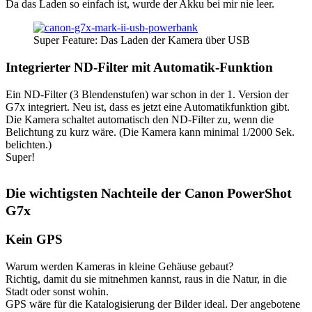
Da das Laden so einfach ist, wurde der Akku bei mir nie leer.
Super Feature: Das Laden der Kamera über USB
Integrierter ND-Filter mit Automatik-Funktion
Ein ND-Filter (3 Blendenstufen) war schon in der 1. Version der
G7x integriert. Neu ist, dass es jetzt eine Automatikfunktion gibt.
Die Kamera schaltet automatisch den ND-Filter zu, wenn die
Belichtung zu kurz wäre. (Die Kamera kann minimal 1/2000 Sek.
belichten.)
Super!
Die wichtigsten Nachteile der Canon PowerShot
G7x
Kein GPS
Warum werden Kameras in kleine Gehäuse gebaut?
Richtig, damit du sie mitnehmen kannst, raus in die Natur, in die
Stadt oder sonst wohin.
GPS wäre für die Katalogisierung der Bilder ideal. Der angebotene