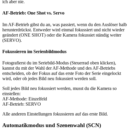
ich aber nie.
AF-Betrieb: One Shot vs. Servo
Im AF-Betrieb gibst du an, was passiert, wenn du den Auslöser halb
herunterdrückst. Entweder wird einmal fokussiert und nicht wieder
geändert (ONE SHOT) oder die Kamera fokussiet ständig weiter
(SERVO).
Fokussieren im Serienbildmodus
Fotografierst du im Seriebild-Modus (Steuerrad oben klicken),
kannst du mit der Wahl der AF-Methode und des AF-Betriebs
entscheiden, ob der Fokus auf das erste Foto der Serie eingelockt
wird, oder ob jedes Bild neu fokussiert werden soll.
Soll jedes Bild neu fokussiert werden, musst du die Kamera so
einstellen:
AF-Methode: Einzelfeld
AF-Betrieb: SERVO
Alle anderen Einstellungen fokussieren auf das erste Bild.
Automatikmodus und Szenenwahl (SCN)