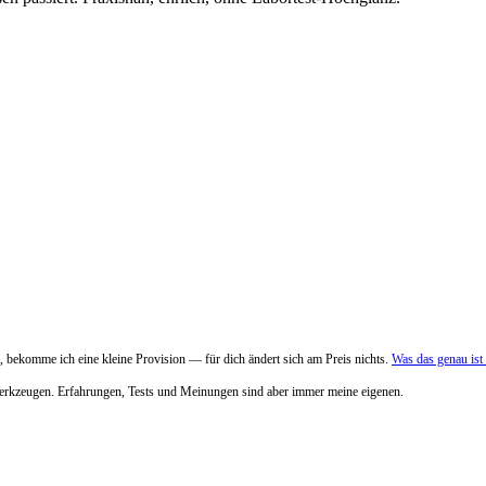
 bekomme ich eine kleine Provision — für dich ändert sich am Preis nichts.
Was das genau is
Werkzeugen. Erfahrungen, Tests und Meinungen sind aber immer meine eigenen.