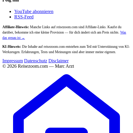
YouTube abonnieren
RSS-Feed
Affiliate-Hinweis:
Manche Links auf reisezoom.com sind Affiliate-Links. Kaufst du
darüber, bekomme ich eine kleine Provision — für dich ändert sich am Preis nichts.
Was
das genau ist →
KI-Hinweis:
Die Inhalte auf reisezoom.com entstehen zum Teil mit Unterstützung von KI-
Werkzeugen. Erfahrungen, Tests und Meinungen sind aber immer meine eigenen.
Impressum
Datenschutz
Disclaimer
© 2026 Reisezoom.com — Marc Arzt