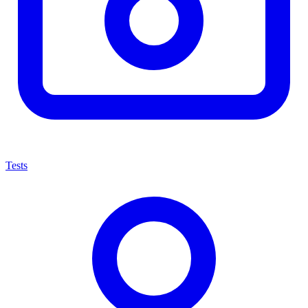
Tests