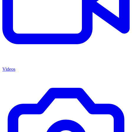
Videos