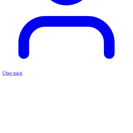
Über mich