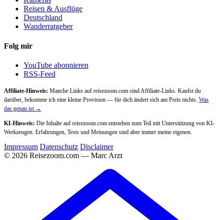
Reisen & Ausflüge
Deutschland
Wanderratgeber
Folg mir
YouTube abonnieren
RSS-Feed
Affiliate-Hinweis:
Manche Links auf reisezoom.com sind Affiliate-Links. Kaufst du
darüber, bekomme ich eine kleine Provision — für dich ändert sich am Preis nichts.
Was
das genau ist →
KI-Hinweis:
Die Inhalte auf reisezoom.com entstehen zum Teil mit Unterstützung von KI-
Werkzeugen. Erfahrungen, Tests und Meinungen sind aber immer meine eigenen.
Impressum
Datenschutz
Disclaimer
© 2026 Reisezoom.com — Marc Arzt