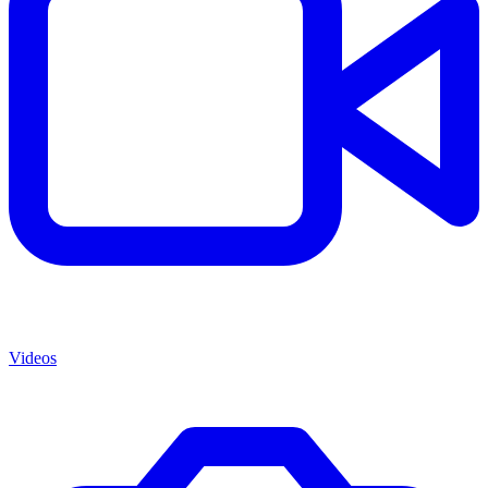
Videos