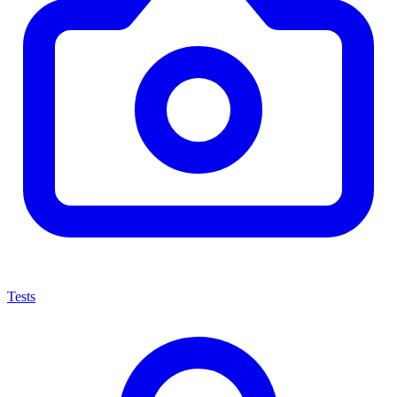
Tests