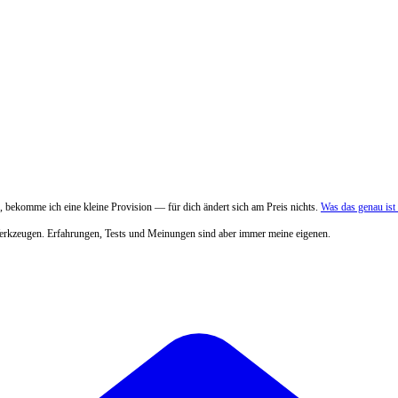
 bekomme ich eine kleine Provision — für dich ändert sich am Preis nichts.
Was das genau is
Werkzeugen. Erfahrungen, Tests und Meinungen sind aber immer meine eigenen.