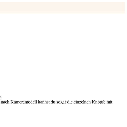
n.
e nach Kameramodell kannst du sogar die einzelnen Knöpfe mit