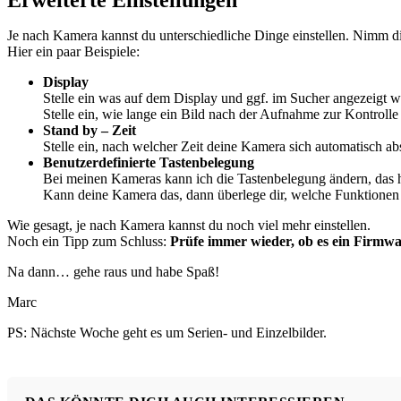
Je nach Kamera kannst du unterschiedliche Dinge einstellen. Nimm dir
Hier ein paar Beispiele:
Display
Stelle ein was auf dem Display und ggf. im Sucher angezeigt w
Stelle ein, wie lange ein Bild nach der Aufnahme zur Kontrolle
Stand by – Zeit
Stelle ein, nach welcher Zeit deine Kamera sich automatisch ab
Benutzerdefinierte Tastenbelegung
Bei meinen Kameras kann ich die Tastenbelegung ändern, das 
Kann deine Kamera das, dann überlege dir, welche Funktionen du
Wie gesagt, je nach Kamera kannst du noch viel mehr einstellen.
Noch ein Tipp zum Schluss:
Prüfe immer wieder, ob es ein Firmwa
Na dann… gehe raus und habe Spaß!
Marc
PS: Nächste Woche geht es um Serien- und Einzelbilder.