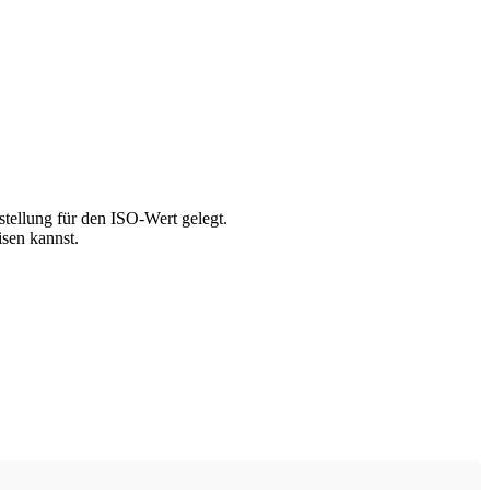
tellung für den ISO-Wert gelegt.
isen kannst.