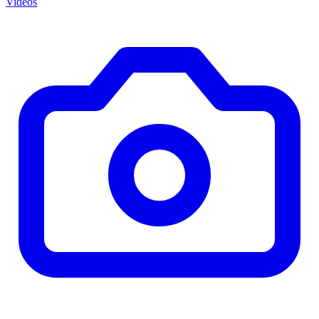
Videos