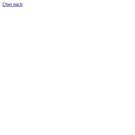
Über mich