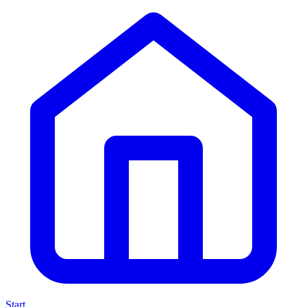
Start