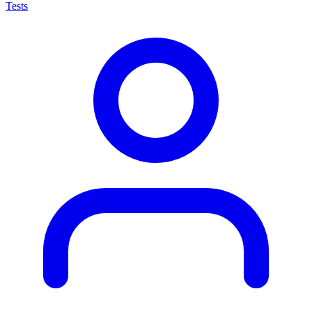
Tests