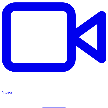
Videos