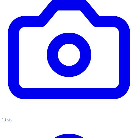
Tests