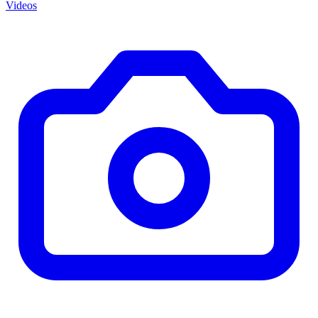
Videos