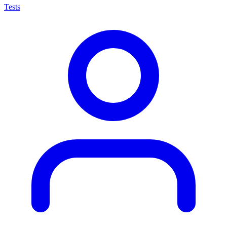
Tests