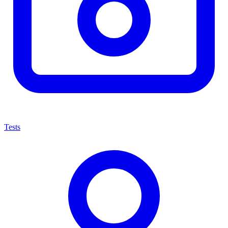
Tests