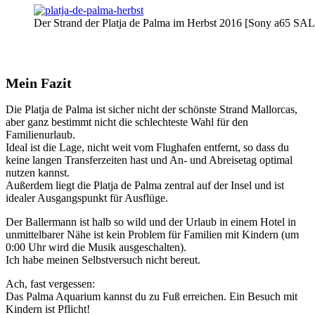
Der Strand der Platja de Palma im Herbst 2016 [Sony a65 SA
Mein Fazit
Die Platja de Palma ist sicher nicht der schönste Strand Mallorcas,
aber ganz bestimmt nicht die schlechteste Wahl für den
Familienurlaub.
Ideal ist die Lage, nicht weit vom Flughafen entfernt, so dass du
keine langen Transferzeiten hast und An- und Abreisetag optimal
nutzen kannst.
Außerdem liegt die Platja de Palma zentral auf der Insel und ist
idealer Ausgangspunkt für Ausflüge.
Der Ballermann ist halb so wild und der Urlaub in einem Hotel in
unmittelbarer Nähe ist kein Problem für Familien mit Kindern (um
0:00 Uhr wird die Musik ausgeschalten).
Ich habe meinen Selbstversuch nicht bereut.
Ach, fast vergessen:
Das Palma Aquarium kannst du zu Fuß erreichen. Ein Besuch mit
Kindern ist Pflicht!