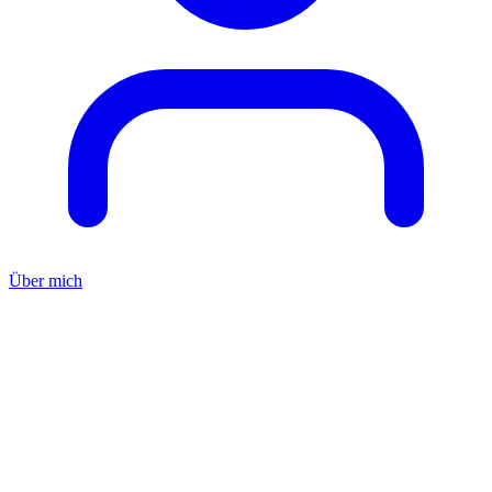
Über mich