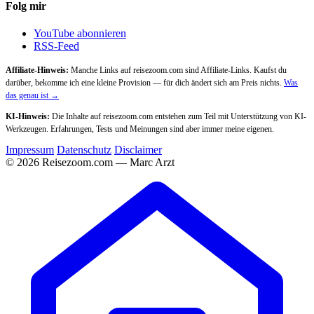
Folg mir
YouTube abonnieren
RSS-Feed
Affiliate-Hinweis:
Manche Links auf reisezoom.com sind Affiliate-Links. Kaufst du
darüber, bekomme ich eine kleine Provision — für dich ändert sich am Preis nichts.
Was
das genau ist →
KI-Hinweis:
Die Inhalte auf reisezoom.com entstehen zum Teil mit Unterstützung von KI-
Werkzeugen. Erfahrungen, Tests und Meinungen sind aber immer meine eigenen.
Impressum
Datenschutz
Disclaimer
© 2026 Reisezoom.com — Marc Arzt