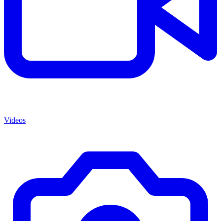
Videos