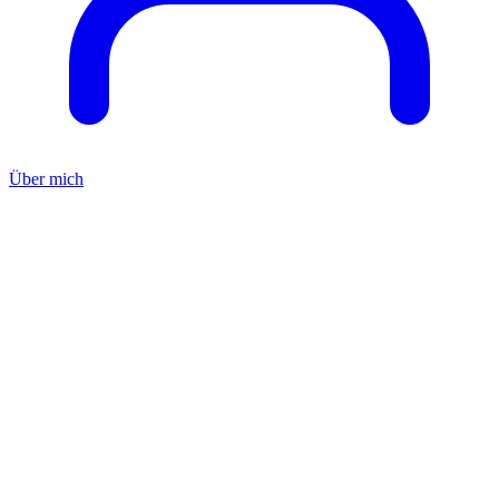
Über mich