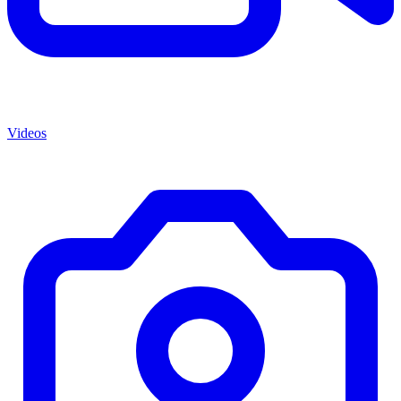
Videos