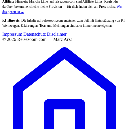
Affiliate-Hinweis:
Manche Links auf reisezoom.com sind Affiliate-Links. Kaufst du
darüber, bekomme ich eine kleine Provision — für dich ändert sich am Preis nichts.
Was
das genau ist →
KI-Hinweis:
Die Inhalte auf reisezoom.com entstehen zum Teil mit Unterstützung von KI-
Werkzeugen. Erfahrungen, Tests und Meinungen sind aber immer meine eigenen.
Impressum
Datenschutz
Disclaimer
© 2026 Reisezoom.com — Marc Arzt