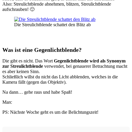
Also: Streulichtblende abnehmen, blitzen, Streulichtblende
aufschrauben! 🙂
Die Streulichtblende schattet den Blitz ab
Was ist eine Gegenlichtblende?
Die gibt es nicht. Das Wort
Gegenlichtblende wird als Synonym
zur Streulichtblende
verwendet, bei genauerer Betrachtung macht
es aber keinen Sinn.
Schließlich willst du nicht das Licht abblenden, welches in die
Kamera fällt (gegen das Objektiv).
Na dann… gehe raus und habe Spaß!
Marc
PS: Nächste Woche geht es um die Belichtungszeit!