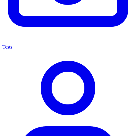
Tests