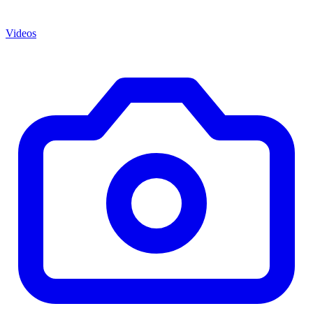
Videos