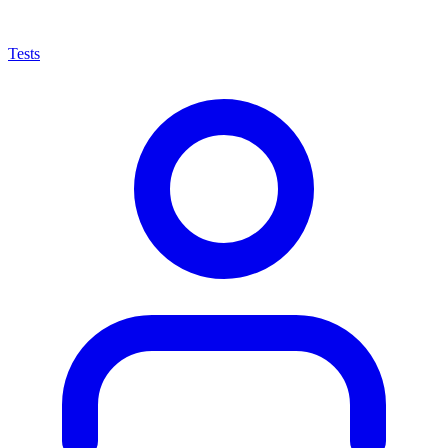
Tests