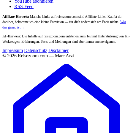
YouTube abonnieren
RSS-Feed
Affiliate-Hinweis:
Manche Links auf reisezoom.com sind Affiliate-Links. Kaufst du
darüber, bekomme ich eine kleine Provision — für dich ändert sich am Preis nichts.
Was
das genau ist →
KI-Hinweis:
Die Inhalte auf reisezoom.com entstehen zum Teil mit Unterstützung von KI-
Werkzeugen. Erfahrungen, Tests und Meinungen sind aber immer meine eigenen.
Impressum
Datenschutz
Disclaimer
© 2026 Reisezoom.com — Marc Arzt