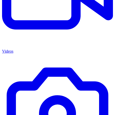
Videos