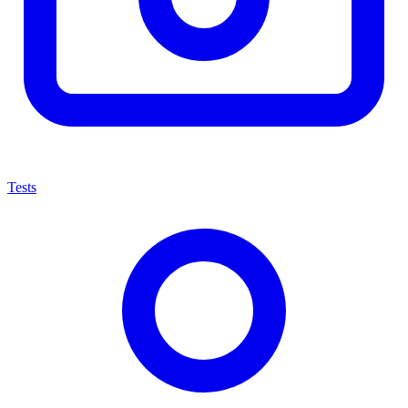
Tests