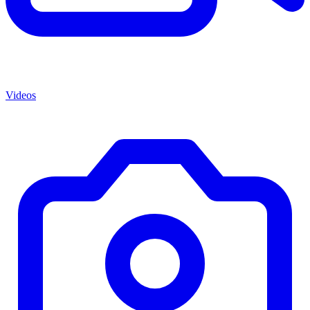
Videos