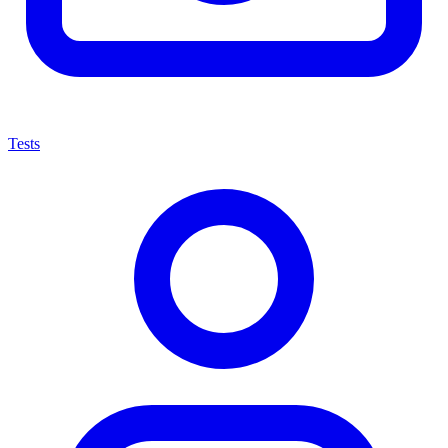
Tests