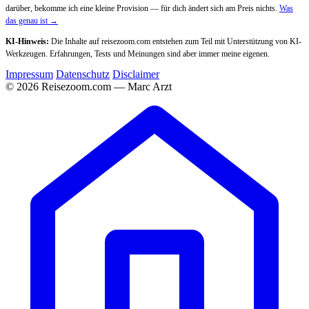
darüber, bekomme ich eine kleine Provision — für dich ändert sich am Preis nichts.
Was
das genau ist →
KI-Hinweis:
Die Inhalte auf reisezoom.com entstehen zum Teil mit Unterstützung von KI-
Werkzeugen. Erfahrungen, Tests und Meinungen sind aber immer meine eigenen.
Impressum
Datenschutz
Disclaimer
© 2026 Reisezoom.com — Marc Arzt