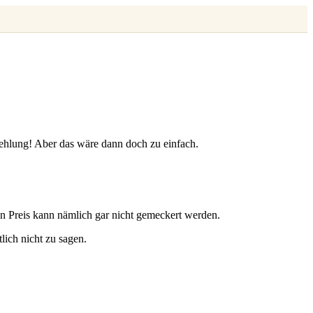
hlung! Aber das wäre dann doch zu einfach.
blen Preis kann nämlich gar nicht gemeckert werden.
ich nicht zu sagen.