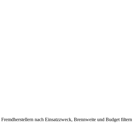
t Fremdherstellern nach Einsatzzweck, Brennweite und Budget filtern