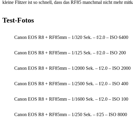
kleine Flitzer ist so schnell, dass das RF85 manchmal nicht mehr mit
Test-Fotos
Canon EOS R8 + RF85mm – 1/320 Sek. – f/2.0 – ISO 6400
Canon EOS R8 + RF85mm – 1/125 Sek. – f/2.0 – ISO 200
Canon EOS R8 + RF85mm – 1/2000 Sek. – f/2.0 – ISO 2000
Canon EOS R8 + RF85mm – 1/2500 Sek. – f/2.0 – ISO 400
Canon EOS R8 + RF85mm – 1/1600 Sek. – f/2.0 – ISO 100
Canon EOS R8 + RF85mm – 1/250 Sek. – f/25 – ISO 8000