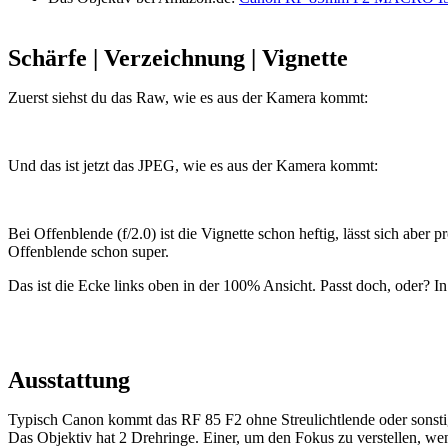
Schärfe | Verzeichnung | Vignette
Zuerst siehst du das Raw, wie es aus der Kamera kommt:
Und das ist jetzt das JPEG, wie es aus der Kamera kommt:
Bei Offenblende (f/2.0) ist die Vignette schon heftig, lässt sich aber
Offenblende schon super.
Das ist die Ecke links oben in der 100% Ansicht. Passt doch, oder? In 
Ausstattung
Typisch Canon kommt das RF 85 F2 ohne Streulichtlende oder sonsti
Das Objektiv hat 2 Drehringe. Einer, um den Fokus zu verstellen, w