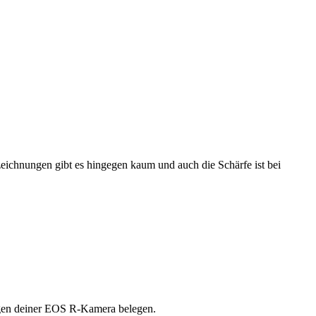
erzeichnungen gibt es hingegen kaum und auch die Schärfe ist bei
ungen deiner EOS R-Kamera belegen.