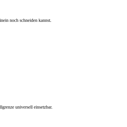
inein noch schneiden kannst.
grenze universell einsetzbar.