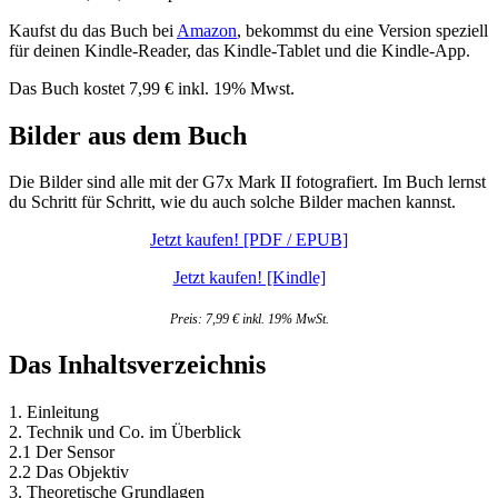
Kaufst du das Buch bei
Amazon
, bekommst du eine Version speziell
für deinen Kindle-Reader, das Kindle-Tablet und die Kindle-App.
Das Buch kostet 7,99 € inkl. 19% Mwst.
Bilder aus dem Buch
Die Bilder sind alle mit der G7x Mark II fotografiert. Im Buch lernst
du Schritt für Schritt, wie du auch solche Bilder machen kannst.
Jetzt kaufen! [PDF / EPUB]
Jetzt kaufen! [Kindle]
Preis: 7,99 € inkl. 19% MwSt.
Das Inhaltsverzeichnis
1. Einleitung
2. Technik und Co. im Überblick
2.1 Der Sensor
2.2 Das Objektiv
3. Theoretische Grundlagen