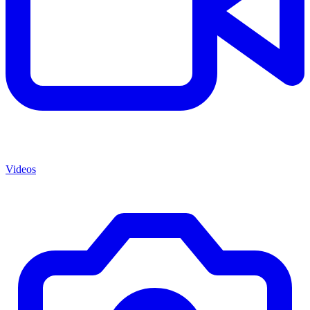
Videos