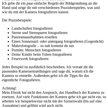
Ich gebe dir ein paar einfache Regeln der Bildgestaltung an die
Hand und zeige dir mit verschiedenen Praxisbeispielen, was und
wie du mit der Kamera fotografieren kannst.
Die Praxisbeispiele:
Landschaften fotografieren
Sterne und Sternspuren fotografieren
Panoramaaufnahmen erstellen
Einen Sonnenauf- oder untergang fotografieren (Gegenlicht)
Makrofotografie – so nah kommst du ran
Porträts: Menschen fotografieren
Deine Kinder beim Toben fotografieren
Feuerwerk fotografieren
Jedes Beispiel ist ausführlich beschrieben. Ich verrate dir die
passenden Kameraeinstellungen und sage dir, warum ich die
Kamera so einstelle. Außerdem gebe ich dir Tipps für das
eigentliche Fotografieren.
Achtung!
Mein Ebook hat nicht den Anspruch, das Handbuch der Kamera zu
ersetzen. Auf viele Funktionen der Kamera gehe ich gar nicht ein, so
arbeiten wir beispielsweise nicht mit der Szenenwahl (bis auf eine
Ausnahme) und gefilmt wird auch nicht.