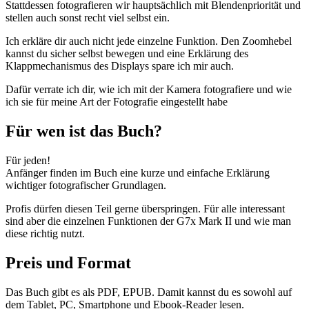
Stattdessen fotografieren wir hauptsächlich mit Blendenpriorität und
stellen auch sonst recht viel selbst ein.
Ich erkläre dir auch nicht jede einzelne Funktion. Den Zoomhebel
kannst du sicher selbst bewegen und eine Erklärung des
Klappmechanismus des Displays spare ich mir auch.
Dafür verrate ich dir, wie ich mit der Kamera fotografiere und wie
ich sie für meine Art der Fotografie eingestellt habe
Für wen ist das Buch?
Für jeden!
Anfänger finden im Buch eine kurze und einfache Erklärung
wichtiger fotografischer Grundlagen.
Profis dürfen diesen Teil gerne überspringen. Für alle interessant
sind aber die einzelnen Funktionen der G7x Mark II und wie man
diese richtig nutzt.
Preis und Format
Das Buch gibt es als PDF, EPUB. Damit kannst du es sowohl auf
dem Tablet, PC, Smartphone und Ebook-Reader lesen.