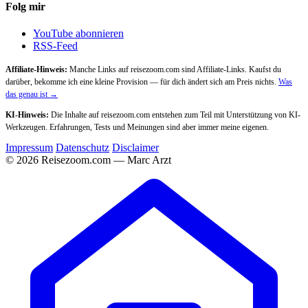
Folg mir
YouTube abonnieren
RSS-Feed
Affiliate-Hinweis:
Manche Links auf reisezoom.com sind Affiliate-Links. Kaufst du
darüber, bekomme ich eine kleine Provision — für dich ändert sich am Preis nichts.
Was
das genau ist →
KI-Hinweis:
Die Inhalte auf reisezoom.com entstehen zum Teil mit Unterstützung von KI-
Werkzeugen. Erfahrungen, Tests und Meinungen sind aber immer meine eigenen.
Impressum
Datenschutz
Disclaimer
© 2026 Reisezoom.com — Marc Arzt