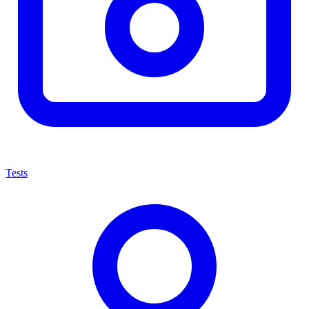
Tests