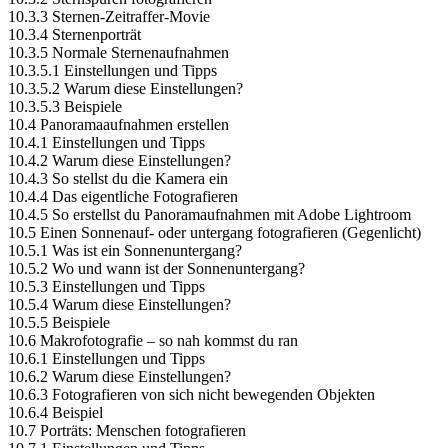
10.3.3 Sternen-Zeitraffer-Movie
10.3.4 Sternenporträt
10.3.5 Normale Sternenaufnahmen
10.3.5.1 Einstellungen und Tipps
10.3.5.2 Warum diese Einstellungen?
10.3.5.3 Beispiele
10.4 Panoramaaufnahmen erstellen
10.4.1 Einstellungen und Tipps
10.4.2 Warum diese Einstellungen?
10.4.3 So stellst du die Kamera ein
10.4.4 Das eigentliche Fotografieren
10.4.5 So erstellst du Panoramaufnahmen mit Adobe Lightroom
10.5 Einen Sonnenauf- oder untergang fotografieren (Gegenlicht)
10.5.1 Was ist ein Sonnenuntergang?
10.5.2 Wo und wann ist der Sonnenuntergang?
10.5.3 Einstellungen und Tipps
10.5.4 Warum diese Einstellungen?
10.5.5 Beispiele
10.6 Makrofotografie – so nah kommst du ran
10.6.1 Einstellungen und Tipps
10.6.2 Warum diese Einstellungen?
10.6.3 Fotografieren von sich nicht bewegenden Objekten
10.6.4 Beispiel
10.7 Porträts: Menschen fotografieren