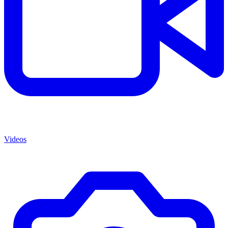
Videos