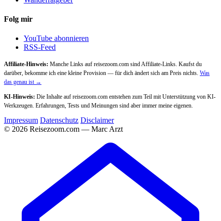
Folg mir
YouTube abonnieren
RSS-Feed
Affiliate-Hinweis:
Manche Links auf reisezoom.com sind Affiliate-Links. Kaufst du
darüber, bekomme ich eine kleine Provision — für dich ändert sich am Preis nichts.
Was
das genau ist →
KI-Hinweis:
Die Inhalte auf reisezoom.com entstehen zum Teil mit Unterstützung von KI-
Werkzeugen. Erfahrungen, Tests und Meinungen sind aber immer meine eigenen.
Impressum
Datenschutz
Disclaimer
© 2026 Reisezoom.com — Marc Arzt