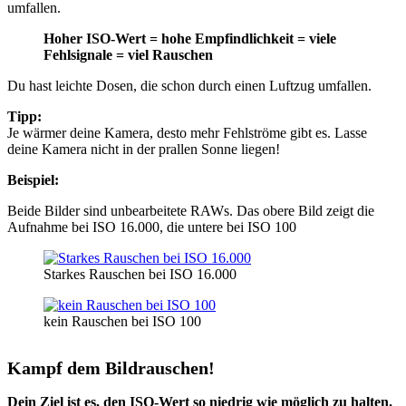
umfallen.
Hoher ISO-Wert = hohe Empfindlichkeit = viele
Fehlsignale = viel Rauschen
Du hast leichte Dosen, die schon durch einen Luftzug umfallen.
Tipp:
Je wärmer deine Kamera, desto mehr Fehlströme gibt es. Lasse
deine Kamera nicht in der prallen Sonne liegen!
Beispiel:
Beide Bilder sind unbearbeitete RAWs. Das obere Bild zeigt die
Aufnahme bei ISO 16.000, die untere bei ISO 100
Starkes Rauschen bei ISO 16.000
kein Rauschen bei ISO 100
Kampf dem Bildrauschen!
Dein Ziel ist es, den ISO-Wert so niedrig wie möglich zu halten.