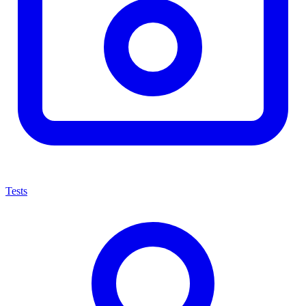
Tests