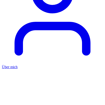
Über mich