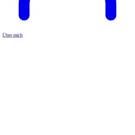
Über mich