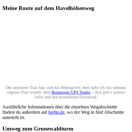
Meine Route auf dem Havelhöhenweg
Die animierte Tour hier und das Höhenprofil oben habe ich mit meinem
eigenen Tool erstellt, dem
Reisezoom GPS Studio
– dort gibt’s weitere
Infos und den kostenlosen Download.
Ausführliche Informationen über die einzelnen Wegabschnitte
findest du außerdem auf
berlin.de
, wo der Weg in fünf Abschnitte
unterteilt ist.
Umweg zum Grunewaldturm