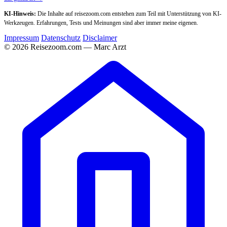
KI-Hinweis:
Die Inhalte auf reisezoom.com entstehen zum Teil mit Unterstützung von KI-
Werkzeugen. Erfahrungen, Tests und Meinungen sind aber immer meine eigenen.
Impressum
Datenschutz
Disclaimer
© 2026 Reisezoom.com — Marc Arzt