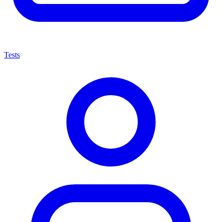
Tests