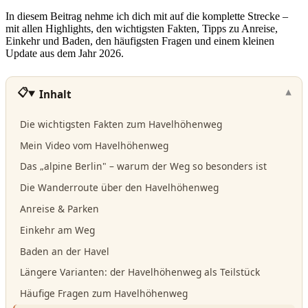
In diesem Beitrag nehme ich dich mit auf die komplette Strecke –
mit allen Highlights, den wichtigsten Fakten, Tipps zu Anreise,
Einkehr und Baden, den häufigsten Fragen und einem kleinen
Update aus dem Jahr 2026.
Inhalt
Die wichtigsten Fakten zum Havelhöhenweg
Mein Video vom Havelhöhenweg
Das „alpine Berlin" – warum der Weg so besonders ist
Die Wanderroute über den Havelhöhenweg
Anreise & Parken
Einkehr am Weg
Baden an der Havel
Längere Varianten: der Havelhöhenweg als Teilstück
Häufige Fragen zum Havelhöhenweg