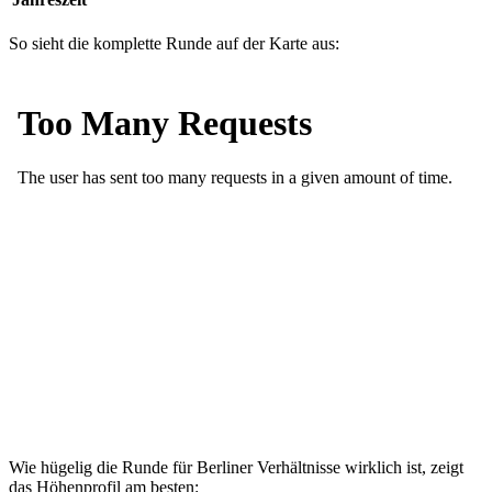
So sieht die komplette Runde auf der Karte aus:
Wie hügelig die Runde für Berliner Verhältnisse wirklich ist, zeigt
das Höhenprofil am besten: