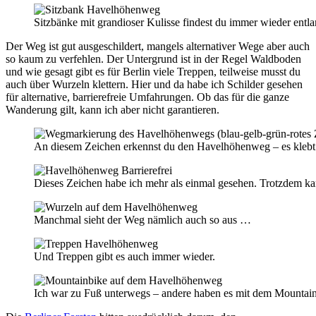
Sitzbänke mit grandioser Kulisse findest du immer wieder ent
Der Weg ist gut ausgeschildert, mangels alternativer Wege aber auch
so kaum zu verfehlen. Der Untergrund ist in der Regel Waldboden
und wie gesagt gibt es für Berlin viele Treppen, teilweise musst du
auch über Wurzeln klettern. Hier und da habe ich Schilder gesehen
für alternative, barrierefreie Umfahrungen. Ob das für die ganze
Wanderung gilt, kann ich aber nicht garantieren.
An diesem Zeichen erkennst du den Havelhöhenweg – es klebt 
Dieses Zeichen habe ich mehr als einmal gesehen. Trotzdem kann 
Manchmal sieht der Weg nämlich auch so aus …
Und Treppen gibt es auch immer wieder.
Ich war zu Fuß unterwegs – andere haben es mit dem Mountainb