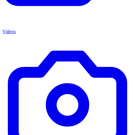
Videos